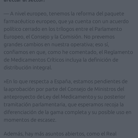
— A nivel europeo, tenemos la reforma del paquete
farmacéutico europeo, que ya cuenta con un acuerdo
político cerrado en los trílogos entre el Parlamento
Europeo, el Consejo y la Comisión. No prevemos
grandes cambios en nuestra operativa; eso sí,
confiamos en que, como he comentado, el Reglamento
de Medicamentos Críticos incluya la definición de
distribución integral.
»En lo que respecta a España, estamos pendientes de
la aprobación por parte del Consejo de Ministros del
anteproyecto de Ley del Medicamento y su posterior
tramitación parlamentaria, que esperamos recoja la
diferenciación de la gama completa y su posible uso en
momentos de escasez.
Además, hay más asuntos abiertos, como el Real