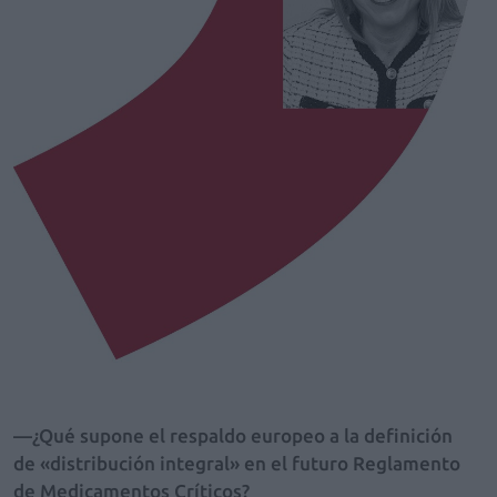
—¿Qué supone el respaldo europeo a la definición
de «distribución integral» en el futuro Reglamento
de Medicamentos Críticos?