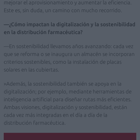
mejorar el aprovisionamiento y aumentar la eficiencia.
Este es, sin duda, un camino con mucho recorrido.
—¿Cómo impactan la digitalización y la sostenibilidad
en la distribución farmacéutica?
—En sostenibilidad llevamos años avanzando: cada vez
que se reforma o se inaugura un almacén se incorporan
criterios sostenibles, como la instalación de placas
solares en las cubiertas.
»Además, la sostenibilidad también se apoya en la
digitalización; por ejemplo, mediante herramientas de
inteligencia artificial para diseñar rutas más eficientes.
Ambas visiones, digitalización y sostenibilidad, están
cada vez más integradas en el día a día de la
distribución farmacéutica.