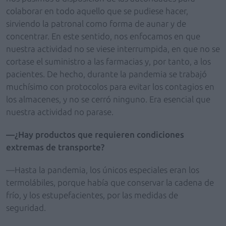
colaborar en todo aquello que se pudiese hacer,
sirviendo la patronal como forma de aunar y de
concentrar. En este sentido, nos enfocamos en que
nuestra actividad no se viese interrumpida, en que no se
cortase el suministro a las farmacias y, por tanto, a los
pacientes. De hecho, durante la pandemia se trabajó
muchísimo con protocolos para evitar los contagios en
los almacenes, y no se cerró ninguno. Era esencial que
nuestra actividad no parase.
—¿Hay productos que requieren condiciones
extremas de transporte?
—Hasta la pandemia, los únicos especiales eran los
termolábiles, porque había que conservar la cadena de
frío, y los estupefacientes, por las medidas de
seguridad.