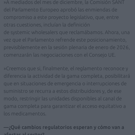
»A mediados del mes de diciembre, la Comisión SANT
del Parlamento Europeo aprobó las enmiendas de
compromiso a este proyecto legislativo, que, entre
otras cuestiones, incluían la definición
de systemic wholesalers que reclamábamos. Ahora, una
vez que el Parlamento refrende este posicionamiento,
previsiblemente en la sesión plenaria de enero de 2026,
comenzarán las negociaciones con el Consejo UE.
»Creemos que si, finalmente, el reglamento reconoce y
diferencia la actividad de la gama completa, posibilitará
que en situaciones de emergencia o interrupciones de
suministro se recurra a estos distribuidores y, de ese
modo, restringir las unidades disponibles al canal de
gama completa para garantizar el acceso equitativo a
los medicamentos.
—¿Qué cambios regulatorios esperan y cómo van a
afectar al sector?