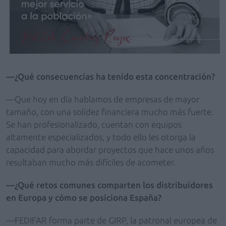
—¿Qué consecuencias ha tenido esta concentración?
—Que hoy en día hablamos de empresas de mayor
tamaño, con una solidez financiera mucho más fuerte.
Se han profesionalizado, cuentan con equipos
altamente especializados, y todo ello les otorga la
capacidad para abordar proyectos que hace unos años
resultaban mucho más difíciles de acometer.
—¿Qué retos comunes comparten los distribuidores
en Europa y cómo se posiciona España?
—FEDIFAR forma parte de GIRP, la patronal europea de