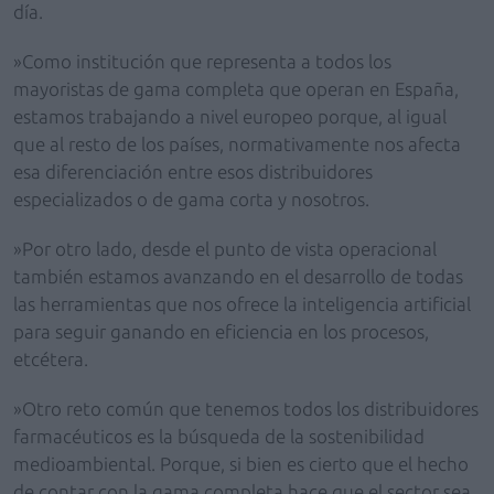
día.
»Como institución que representa a todos los
mayoristas de gama completa que operan en España,
estamos trabajando a nivel europeo porque, al igual
que al resto de los países, normativamente nos afecta
esa diferenciación entre esos distribuidores
especializados o de gama corta y nosotros.
»Por otro lado, desde el punto de vista operacional
también estamos avanzando en el desarrollo de todas
las herramientas que nos ofrece la inteligencia artificial
para seguir ganando en eficiencia en los procesos,
etcétera.
»Otro reto común que tenemos todos los distribuidores
farmacéuticos es la búsqueda de la sostenibilidad
medioambiental. Porque, si bien es cierto que el hecho
de contar con la gama completa hace que el sector sea