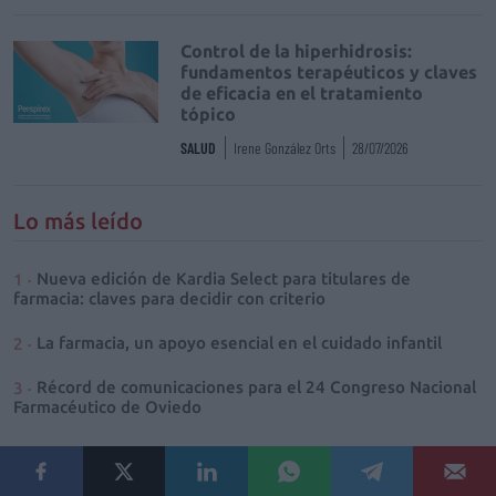
Control de la hiperhidrosis:
fundamentos terapéuticos y claves
de eficacia en el tratamiento
tópico
SALUD
Irene González Orts
28/07/2026
Lo más leído
Nueva edición de Kardia Select para titulares de
farmacia: claves para decidir con criterio
La farmacia, un apoyo esencial en el cuidado infantil
Récord de comunicaciones para el 24 Congreso Nacional
Farmacéutico de Oviedo