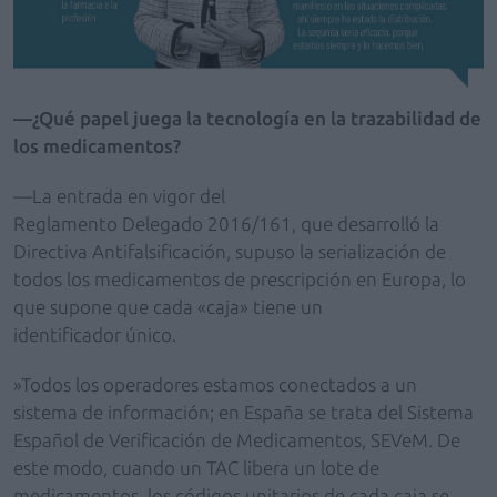
—¿Qué papel juega la tecnología en la trazabilidad de
los medicamentos?
—La entrada en vigor del
Reglamento Delegado 2016/161, que desarrolló la
Directiva Antifalsificación, supuso la serialización de
todos los medicamentos de prescripción en Europa, lo
que supone que cada «caja» tiene un
identificador único.
»Todos los operadores estamos conectados a un
sistema de información; en España se trata del Sistema
Español de Verificación de Medicamentos, SEVeM. De
este modo, cuando un TAC libera un lote de
medicamentos, los códigos unitarios de cada caja se