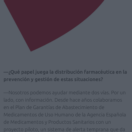
—¿Qué papel juega la distribución farmacéutica en la
prevención y gestión de estas situaciones?
—Nosotros podemos ayudar mediante dos vías. Por un
lado, con información. Desde hace años colaboramos
en el Plan de Garantías de Abastecimiento de
Medicamentos de Uso Humano de la Agencia Española
de Medicamentos y Productos Sanitarios con un
proyecto piloto, un sistema de alerta temprana que da