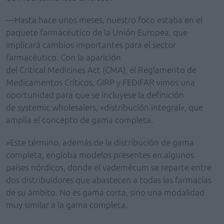
—Hasta hace unos meses, nuestro foco estaba en el
paquete farmacéutico de la Unión Europea, que
implicará cambios importantes para el sector
farmacéutico. Con la aparición
del Critical Medicines Act (CMA), el Reglamento de
Medicamentos Críticos, GIRP y FEDIFAR vimos una
oportunidad para que se incluyese la definición
de systemic wholesalers, «distribución integral», que
amplía el concepto de gama completa.
»Este término, además de la distribución de gama
completa, engloba modelos presentes en algunos
países nórdicos, donde el vademécum se reparte entre
dos distribuidores que abastecen a todas las farmacias
de su ámbito. No es gama corta, sino una modalidad
muy similar a la gama completa.