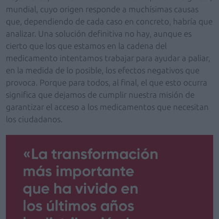
mundial, cuyo origen responde a muchísimas causas
que, dependiendo de cada caso en concreto, habría que
analizar. Una solución definitiva no hay, aunque es
cierto que los que estamos en la cadena del
medicamento intentamos trabajar para ayudar a paliar,
en la medida de lo posible, los efectos negativos que
provoca. Porque para todos, al final, el que esto ocurra
significa que dejamos de cumplir nuestra misión de
garantizar el acceso a los medicamentos que necesitan
los ciudadanos.