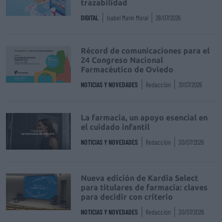
trazabilidad
DIGITAL
Isabel Marín Moral
28/07/2026
Récord de comunicaciones para el
24 Congreso Nacional
Farmacéutico de Oviedo
NOTICIAS Y NOVEDADES
Redacción
31/07/2026
La farmacia, un apoyo esencial en
el cuidado infantil
NOTICIAS Y NOVEDADES
Redacción
30/07/2026
Nueva edición de Kardia Select
para titulares de farmacia: claves
para decidir con criterio
NOTICIAS Y NOVEDADES
Redacción
30/07/2026