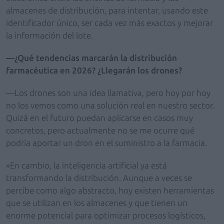
almacenes de distribución, para intentar, usando este
identificador único, ser cada vez más exactos y mejorar
la información del lote.
—¿Qué tendencias marcarán la distribución
farmacéutica en 2026? ¿Llegarán los drones?
—Los drones son una idea llamativa, pero hoy por hoy
no los vemos como una solución real en nuestro sector.
Quizá en el futuro puedan aplicarse en casos muy
concretos, pero actualmente no se me ocurre qué
podría aportar un dron en el suministro a la farmacia.
»En cambio, la inteligencia artificial ya está
transformando la distribución. Aunque a veces se
percibe como algo abstracto, hoy existen herramientas
que se utilizan en los almacenes y que tienen un
enorme potencial para optimizar procesos logísticos,