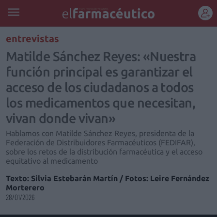
REGÍSTRATE
entrevistas
Matilde Sánchez Reyes: «Nuestra
función principal es garantizar el
acceso de los ciudadanos a todos
los medicamentos que necesitan,
vivan donde vivan»
Hablamos con Matilde Sánchez Reyes, presidenta de la
Federación de Distribuidores Farmacéuticos (FEDIFAR),
sobre los retos de la distribución farmacéutica y el acceso
equitativo al medicamento
Texto: Silvia Estebarán Martín / Fotos: Leire Fernández
Morterero
28/01/2026