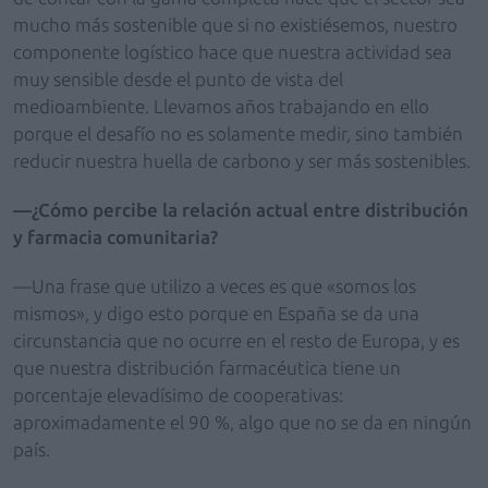
mucho más sostenible que si no existiésemos, nuestro
componente logístico hace que nuestra actividad sea
muy sensible desde el punto de vista del
medioambiente. Llevamos años trabajando en ello
porque el desafío no es solamente medir, sino también
reducir nuestra huella de carbono y ser más sostenibles.
—¿Cómo percibe la relación actual entre distribución
y farmacia comunitaria?
—Una frase que utilizo a veces es que «somos los
mismos», y digo esto porque en España se da una
circunstancia que no ocurre en el resto de Europa, y es
que nuestra distribución farmacéutica tiene un
porcentaje elevadísimo de cooperativas:
aproximadamente el 90 %, algo que no se da en ningún
país.