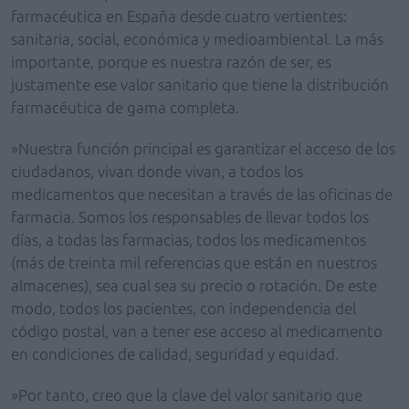
farmacéutica en España desde cuatro vertientes:
sanitaria, social, económica y medioambiental. La más
importante, porque es nuestra razón de ser, es
justamente ese valor sanitario que tiene la distribución
farmacéutica de gama completa.
»Nuestra función principal es garantizar el acceso de los
ciudadanos, vivan donde vivan, a todos los
medicamentos que necesitan a través de las oficinas de
farmacia. Somos los responsables de llevar todos los
días, a todas las farmacias, todos los medicamentos
(más de treinta mil referencias que están en nuestros
almacenes), sea cual sea su precio o rotación. De este
modo, todos los pacientes, con independencia del
código postal, van a tener ese acceso al medicamento
en condiciones de calidad, seguridad y equidad.
»Por tanto, creo que la clave del valor sanitario que