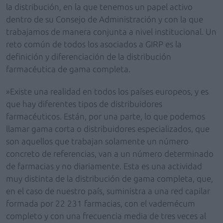
la distribución, en la que tenemos un papel activo
dentro de su Consejo de Administración y con la que
trabajamos de manera conjunta a nivel institucional. Un
reto común de todos los asociados a GIRP es la
definición y diferenciación de la distribución
farmacéutica de gama completa.
»Existe una realidad en todos los países europeos, y es
que hay diferentes tipos de distribuidores
farmacéuticos. Están, por una parte, lo que podemos
llamar gama corta o distribuidores especializados, que
son aquellos que trabajan solamente un número
concreto de referencias, van a un número determinado
de farmacias y no diariamente. Esta es una actividad
muy distinta de la distribución de gama completa, que,
en el caso de nuestro país, suministra a una red capilar
formada por 22 231 farmacias, con el vademécum
completo y con una frecuencia media de tres veces al