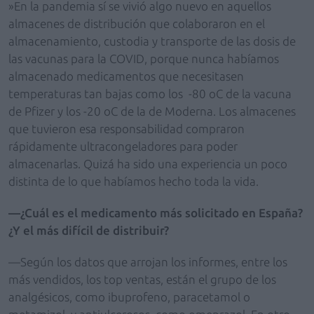
»En la pandemia sí se vivió algo nuevo en aquellos
almacenes de distribución que colaboraron en el
almacenamiento, custodia y transporte de las dosis de
las vacunas para la COVID, porque nunca habíamos
almacenado medicamentos que necesitasen
temperaturas tan bajas como los -80 oC de la vacuna
de Pfizer y los -20 oC de la de Moderna. Los almacenes
que tuvieron esa responsabilidad compraron
rápidamente ultracongeladores para poder
almacenarlas. Quizá ha sido una experiencia un poco
distinta de lo que habíamos hecho toda la vida.
—¿Cuál es el medicamento más solicitado en España?
¿Y el más difícil de distribuir?
—Según los datos que arrojan los informes, entre los
más vendidos, los top ventas, están el grupo de los
analgésicos, como ibuprofeno, paracetamol o