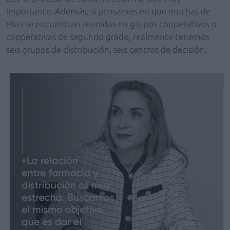
importante. Además, si pensamos en que muchas de
ellas se encuentran reunidas en grupos cooperativos o
cooperativas de segundo grado, realmente tenemos
seis grupos de distribución, seis centros de decisión.