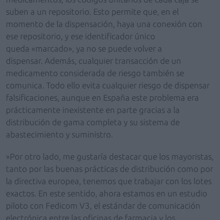
suben a un repositorio. Esto permite que, en el
momento de la dispensación, haya una conexión con
ese repositorio, y ese identificador único
queda «marcado», ya no se puede volver a
dispensar. Además, cualquier transacción de un
medicamento considerada de riesgo también se
comunica. Todo ello evita cualquier riesgo de dispensar
falsificaciones, aunque en España este problema era
prácticamente inexistente en parte gracias a la
distribución de gama completa y su sistema de
abastecimiento y suministro.
»Por otro lado, me gustaría destacar que los mayoristas,
tanto por las buenas prácticas de distribución como por
la directiva europea, tenemos que trabajar con los lotes
exactos. En este sentido, ahora estamos en un estudio
piloto con Fedicom V3, el estándar de comunicación
electrónica entre las oficinas de farmacia y los