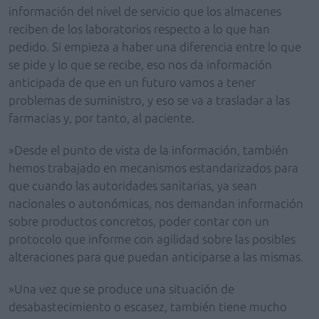
información del nivel de servicio que los almacenes
reciben de los laboratorios respecto a lo que han
pedido. Si empieza a haber una diferencia entre lo que
se pide y lo que se recibe, eso nos da información
anticipada de que en un futuro vamos a tener
problemas de suministro, y eso se va a trasladar a las
farmacias y, por tanto, al paciente.
»Desde el punto de vista de la información, también
hemos trabajado en mecanismos estandarizados para
que cuando las autoridades sanitarias, ya sean
nacionales o autonómicas, nos demandan información
sobre productos concretos, poder contar con un
protocolo que informe con agilidad sobre las posibles
alteraciones para que puedan anticiparse a las mismas.
»Una vez que se produce una situación de
desabastecimiento o escasez, también tiene mucho