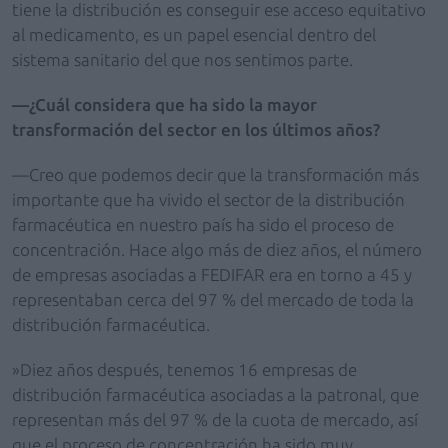
tiene la distribución es conseguir ese acceso equitativo
al medicamento, es un papel esencial dentro del
sistema sanitario del que nos sentimos parte.
—¿Cuál considera que ha sido la mayor
transformación del sector en los últimos años?
—Creo que podemos decir que la transformación más
importante que ha vivido el sector de la distribución
farmacéutica en nuestro país ha sido el proceso de
concentración. Hace algo más de diez años, el número
de empresas asociadas a FEDIFAR era en torno a 45 y
representaban cerca del 97 % del mercado de toda la
distribución farmacéutica.
»Diez años después, tenemos 16 empresas de
distribución farmacéutica asociadas a la patronal, que
representan más del 97 % de la cuota de mercado, así
que el proceso de concentración ha sido muy