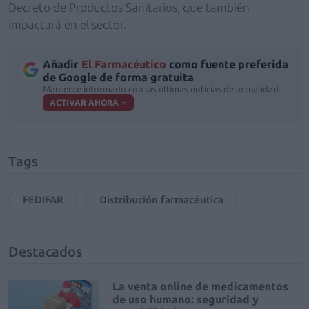
Decreto de Productos Sanitarios, que también
impactará en el sector.
Añadir
El Farmacéutico
como fuente preferida
de Google de forma gratuita
Mantente informado con las últimas noticias de actualidad.
ACTIVAR AHORA
Tags
FEDIFAR
Distribución farmacéutica
Destacados
La venta online de medicamentos
de uso humano: seguridad y