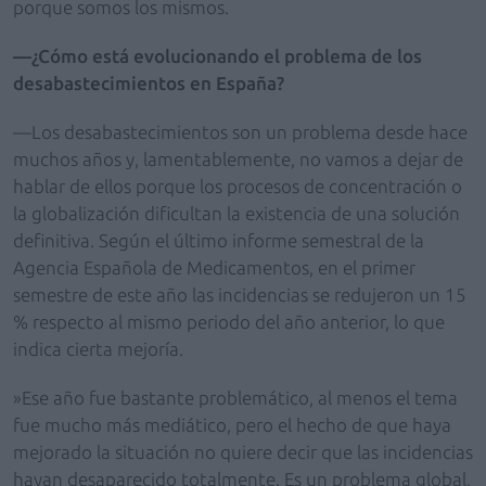
porque somos los mismos.
—¿Cómo está evolucionando el problema de los
desabastecimientos en España?
—Los desabastecimientos son un problema desde hace
muchos años y, lamentablemente, no vamos a dejar de
hablar de ellos porque los procesos de concentración o
la globalización dificultan la existencia de una solución
definitiva. Según el último informe semestral de la
Agencia Española de Medicamentos, en el primer
semestre de este año las incidencias se redujeron un 15
% respecto al mismo periodo del año anterior, lo que
indica cierta mejoría.
»Ese año fue bastante problemático, al menos el tema
fue mucho más mediático, pero el hecho de que haya
mejorado la situación no quiere decir que las incidencias
hayan desaparecido totalmente. Es un problema global,