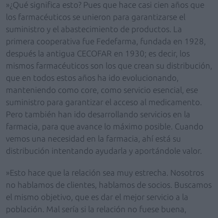
»¿Qué significa esto? Pues que hace casi cien años que
los farmacéuticos se unieron para garantizarse el
suministro y el abastecimiento de productos. La
primera cooperativa fue Fedefarma, fundada en 1928,
después la antigua CECOFAR en 1930; es decir, los
mismos farmacéuticos son los que crean su distribución,
que en todos estos años ha ido evolucionando,
manteniendo como core, como servicio esencial, ese
suministro para garantizar el acceso al medicamento.
Pero también han ido desarrollando servicios en la
farmacia, para que avance lo máximo posible. Cuando
vemos una necesidad en la farmacia, ahí está su
distribución intentando ayudarla y aportándole valor.
»Esto hace que la relación sea muy estrecha. Nosotros
no hablamos de clientes, hablamos de socios. Buscamos
el mismo objetivo, que es dar el mejor servicio a la
población. Mal sería si la relación no fuese buena,