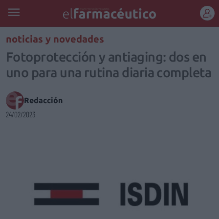
REGÍSTRATE
noticias y novedades
Fotoprotección y antiaging: dos en
uno para una rutina diaria completa
Redacción
24/02/2023