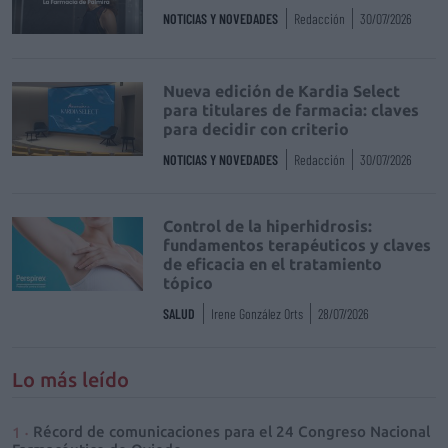
NOTICIAS Y NOVEDADES
Redacción
30/07/2026
Nueva edición de Kardia Select
para titulares de farmacia: claves
para decidir con criterio
NOTICIAS Y NOVEDADES
Redacción
30/07/2026
Control de la hiperhidrosis:
fundamentos terapéuticos y claves
de eficacia en el tratamiento
tópico
SALUD
Irene González Orts
28/07/2026
Lo más leído
Récord de comunicaciones para el 24 Congreso Nacional