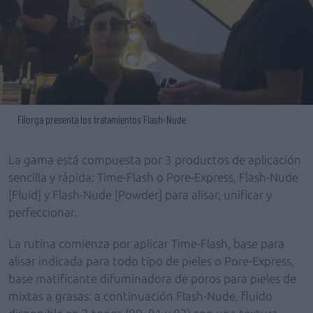
Filorga presenta los tratamientos Flash-Nude
La gama está compuesta por 3 productos de aplicación
sencilla y rápida: Time-Flash o Pore-Express, Flash-Nude
[Fluid] y Flash-Nude [Powder] para alisar, unificar y
perfeccionar.
La rutina comienza por aplicar Time-Flash, base para
alisar indicada para todo tipo de pieles o Pore-Express,
base matificante difuminadora de poros para pieles de
mixtas a grasas: a continuación Flash-Nude, fluido