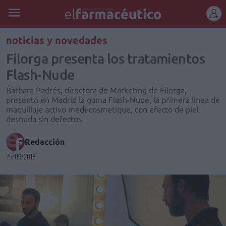
REGÍSTRATE
noticias y novedades
Filorga presenta los tratamientos
Flash-Nude
Bàrbara Padrés, directora de Marketing de Filorga,
presentó en Madrid la gama Flash-Nude, la primera línea de
maquillaje activo medi-cosmetique, con efecto de piel
desnuda sin defectos.
Redacción
25/09/2018