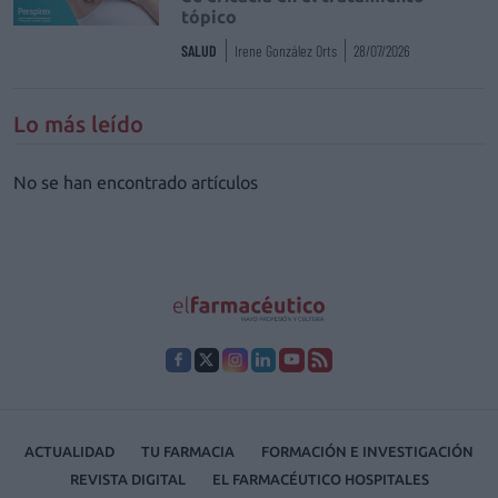
tópico
SALUD
Irene González Orts
28/07/2026
Lo más leído
No se han encontrado artículos
ACTUALIDAD
TU FARMACIA
FORMACIÓN E INVESTIGACIÓN
REVISTA DIGITAL
EL FARMACÉUTICO HOSPITALES