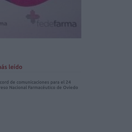
ás leído
cord de comunicaciones para el 24
eso Nacional Farmacéutico de Oviedo