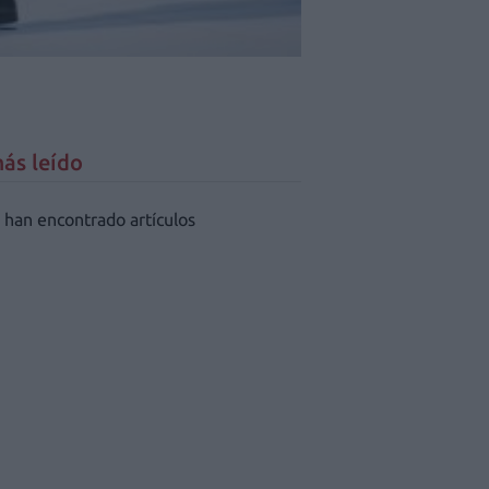
ás leído
 han encontrado artículos