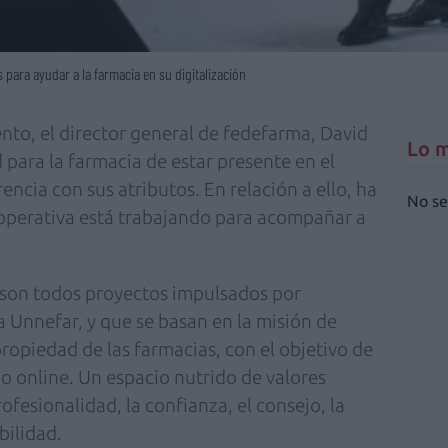
para ayudar a la farmacia en su digitalización
nto, el director general de fedefarma, David
Lo m
 para la farmacia de estar presente en el
encia con sus atributos. En relación a ello, ha
No se
ooperativa está trabajando para acompañar a
son todos proyectos impulsados por
a Unnefar, y que se basan en la misión de
ropiedad de las farmacias, con el objetivo de
o online. Un espacio nutrido de valores
ofesionalidad, la confianza, el consejo, la
bilidad.