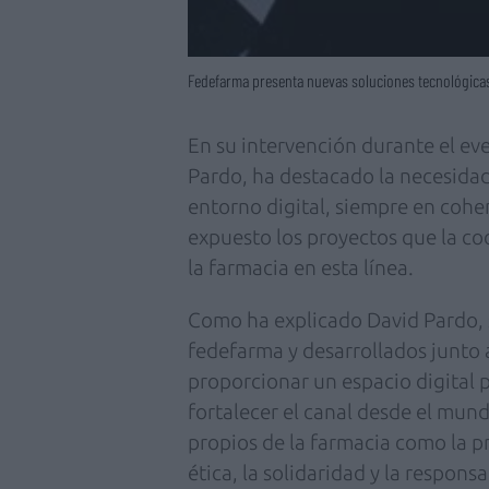
Fedefarma presenta nuevas soluciones tecnológicas 
En su intervención durante el eve
Pardo, ha destacado la necesidad
entorno digital, siempre en coher
expuesto los proyectos que la c
la farmacia en esta línea.
Como ha explicado David Pardo, 
fedefarma y desarrollados junto 
proporcionar un espacio digital p
fortalecer el canal desde el mund
propios de la farmacia como la pr
ética, la solidaridad y la responsa