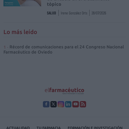
tópico
SALUD
Irene González Orts
28/07/2026
Lo más leído
Récord de comunicaciones para el 24 Congreso Nacional
Farmacéutico de Oviedo
ACTUALIDAD
TU FARMACIA
FORMACIÓN E INVESTIGACIÓN