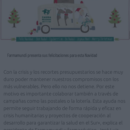
Farmamundi presenta sus felicitaciones para esta Navidad
Con la crisis y los recortes presupuestarios se hace muy
duro poder mantener nuestros compromisos con los
más vulnerables. Pero ello no nos detiene. Por este
motivo es importante colaborar también a través de
campañas como las postales o la lotería. Esta ayuda nos
permite seguir trabajando de forma rápida y eficaz en
crisis humanitarias y proyectos de cooperación al
desarrollo para garantizar la salud en el Sur», explica el
presidente de Farmamundi y farmacéutico, José Luis