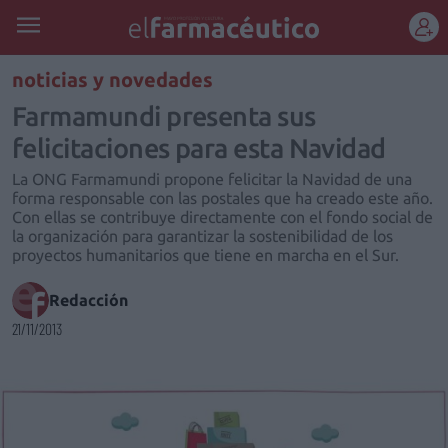
REGÍSTRATE
noticias y novedades
Farmamundi presenta sus
felicitaciones para esta Navidad
La ONG Farmamundi propone felicitar la Navidad de una
forma responsable con las postales que ha creado este año.
Con ellas se contribuye directamente con el fondo social de
la organización para garantizar la sostenibilidad de los
proyectos humanitarios que tiene en marcha en el Sur.
Redacción
21/11/2013