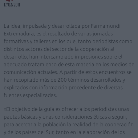
17/03/2011
La idea, impulsada y desarrollada por Farmamundi
Extremadura, es el resultado de varias jornadas
formativas y talleres en los que, tanto periodistas como
distintos actores del sector de la cooperación al
desarrollo, han intercambiado impresiones sobre el
adecuado tratamiento de esta materia en los medios de
comunicación actuales. A partir de estos encuentros se
han recopilado más de 200 términos desarrollados y
explicados con información procedente de diversas
fuentes especializadas.
«El objetivo de la guía es ofrecer a los periodistas unas
pautas básicas y unas consideraciones éticas a seguir,
para acercar a la población la realidad de la cooperación
y de los países del Sur, tanto en la elaboración de los