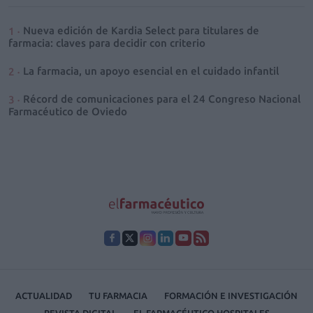
Nueva edición de Kardia Select para titulares de
farmacia: claves para decidir con criterio
La farmacia, un apoyo esencial en el cuidado infantil
Récord de comunicaciones para el 24 Congreso Nacional
Farmacéutico de Oviedo
ACTUALIDAD
TU FARMACIA
FORMACIÓN E INVESTIGACIÓN