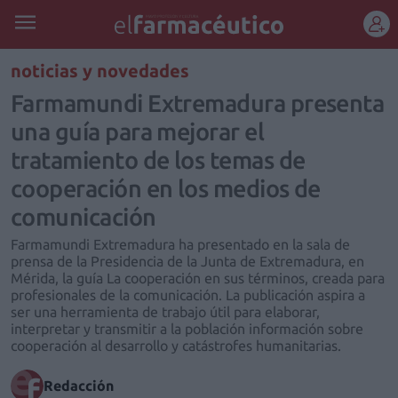
REGÍSTRATE
noticias y novedades
Farmamundi Extremadura presenta
una guía para mejorar el
tratamiento de los temas de
cooperación en los medios de
comunicación
Farmamundi Extremadura ha presentado en la sala de
prensa de la Presidencia de la Junta de Extremadura, en
Mérida, la guía La cooperación en sus términos, creada para
profesionales de la comunicación. La publicación aspira a
ser una herramienta de trabajo útil para elaborar,
interpretar y transmitir a la población información sobre
cooperación al desarrollo y catástrofes humanitarias.
Redacción