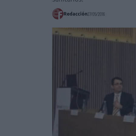
Redacción
27/05/2016