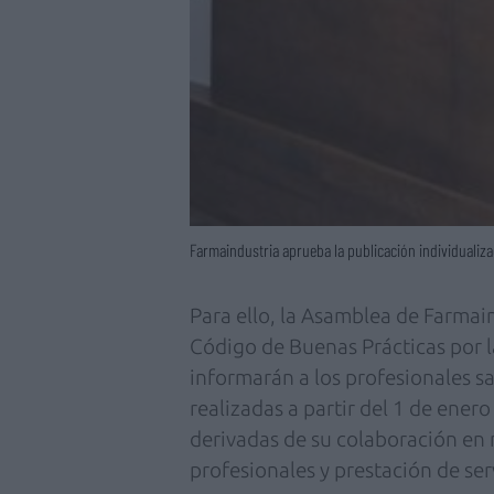
Farmaindustria aprueba la publicación individualizad
Para ello, la Asamblea de Farmain
Código de Buenas Prácticas por 
informarán a los profesionales sa
realizadas a partir del 1 de ener
derivadas de su colaboración en 
profesionales y prestación de ser