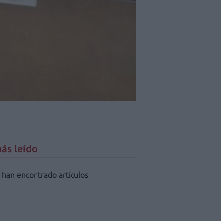
ás leído
 han encontrado artículos