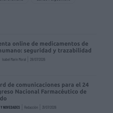
enta online de medicamentos de
humano: seguridad y trazabilidad
Isabel Marín Moral
28/07/2026
rd de comunicaciones para el 24
reso Nacional Farmacéutico de
edo
S Y NOVEDADES
Redacción
31/07/2026