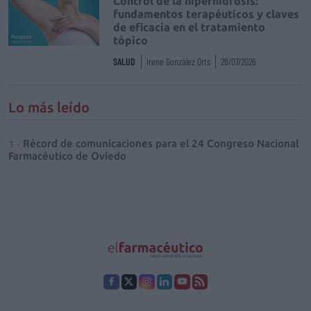
Control de la hiperhidrosis:
fundamentos terapéuticos y claves
de eficacia en el tratamiento
tópico
SALUD
Irene González Orts
28/07/2026
Lo más leído
Récord de comunicaciones para el 24 Congreso Nacional
Farmacéutico de Oviedo