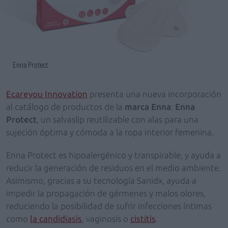
Enna Protect
Ecareyou Innovation
presenta una nueva incorporación
al catálogo de productos de la
marca Enna
:
Enna
Protect
, un salvaslip
reutilizable con alas
para una
sujeción óptima y cómoda a la ropa interior femenina.
Enna Protect es hipoalergénico y transpirable, y ayuda a
reducir la generación de residuos en el medio ambiente.
Asimismo, gracias a su tecnología Sanidx, ayuda a
impedir la propagación de gérmenes y malos olores,
reduciendo la posibilidad de sufrir infecciones íntimas
como
la candidiasis
, vaginosis o
cistitis
.