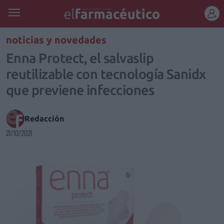
REGÍSTRATE
noticias y novedades
Enna Protect, el salvaslip
reutilizable con tecnología Sanidx
que previene infecciones
Redacción
21/10/2021