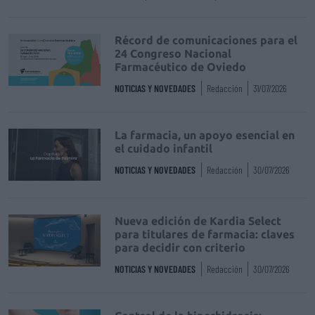
Récord de comunicaciones para el
24 Congreso Nacional
Farmacéutico de Oviedo
NOTICIAS Y NOVEDADES
Redacción
31/07/2026
La farmacia, un apoyo esencial en
el cuidado infantil
NOTICIAS Y NOVEDADES
Redacción
30/07/2026
Nueva edición de Kardia Select
para titulares de farmacia: claves
para decidir con criterio
NOTICIAS Y NOVEDADES
Redacción
30/07/2026