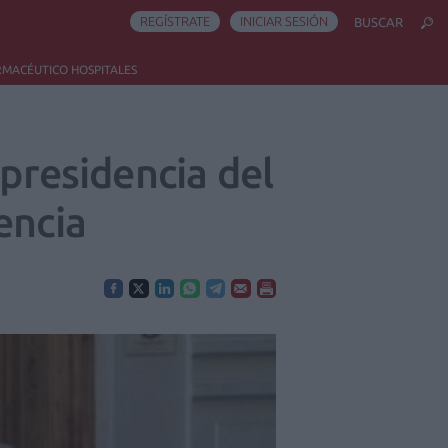
REGÍSTRATE
INICIAR SESIÓN
BUSCAR
RMACÉUTICO HOSPITALES
 presidencia del
encia