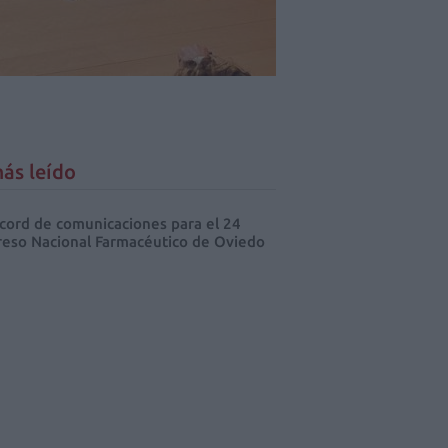
ás leído
cord de comunicaciones para el 24
eso Nacional Farmacéutico de Oviedo