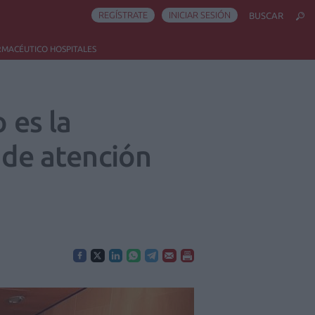
REGÍSTRATE
INICIAR SESIÓN
BUSCAR
RMACÉUTICO HOSPITALES
 es la
 de atención