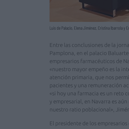
Luis de Palacio, Elena Jiménez, Cristina Ibarrola y 
Entre las conclusiones de la jor
Pamplona, en el palacio Baluarte,
empresarios farmacéuticos de Na
«nuestro mayor empeño es la inte
atención primaria, que nos permit
pacientes y una remuneración aco
«si hoy una farmacia es un reto 
y empresarial, en Navarra es aún 
nuestro ratio poblacional», Jimé
El presidente de los empresarios