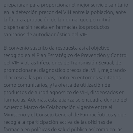
prepararán para proporcionar el mejor servicio sanitario
en la detección precoz del VIH entre la población, ante
la futura aprobación de la norma, que permitirá
dispensar sin receta en farmacias los productos
sanitarios de autodiagnóstico del VIH.
El convenio suscrito da respuesta así al objetivo
recogido en el Plan Estratégico de Prevención y Control
del VIH y otras Infecciones de Transmisión Sexual, de
promocionar el diagnostico precoz del VIH, mejorando
el acceso a las pruebas, tanto en entornos sanitarios
como comunitarios, y la oferta de utilización de
productos de autodiagnóstico de VIH, dispensados en
farmacias. Además, esta alianza se encuadra dentro del
Acuerdo Marco de Colaboración vigente entre el
Ministerio y el Consejo General de Farmacéuticos y que
recogía la «participación activa de las oficinas de
farmacia en políticas de salud pública así como en las