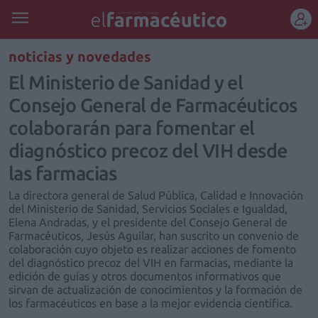
REGÍSTRATE
noticias y novedades
El Ministerio de Sanidad y el
Consejo General de Farmacéuticos
colaborarán para fomentar el
diagnóstico precoz del VIH desde
las farmacias
La directora general de Salud Pública, Calidad e Innovación
del Ministerio de Sanidad, Servicios Sociales e Igualdad,
Elena Andradas, y el presidente del Consejo General de
Farmacéuticos, Jesús Aguilar, han suscrito un convenio de
colaboración cuyo objeto es realizar acciones de fomento
del diagnóstico precoz del VIH en farmacias, mediante la
edición de guías y otros documentos informativos que
sirvan de actualización de conocimientos y la formación de
los farmacéuticos en base a la mejor evidencia científica.