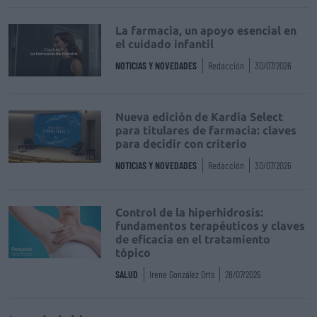
La farmacia, un apoyo esencial en
el cuidado infantil
NOTICIAS Y NOVEDADES
Redacción
30/07/2026
Nueva edición de Kardia Select
para titulares de farmacia: claves
para decidir con criterio
NOTICIAS Y NOVEDADES
Redacción
30/07/2026
Control de la hiperhidrosis:
fundamentos terapéuticos y claves
de eficacia en el tratamiento
tópico
SALUD
Irene González Orts
28/07/2026