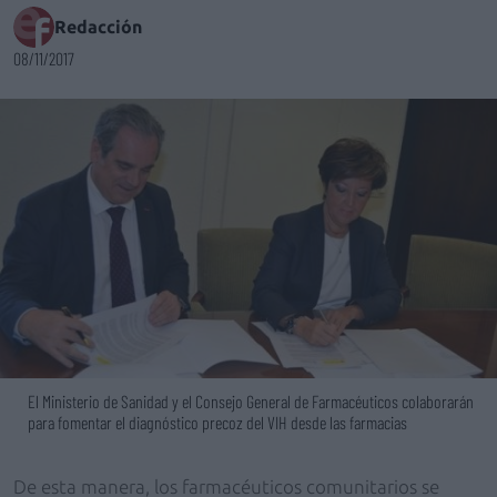
Redacción
08/11/2017
El Ministerio de Sanidad y el Consejo General de Farmacéuticos colaborarán
para fomentar el diagnóstico precoz del VIH desde las farmacias
De esta manera, los farmacéuticos comunitarios se