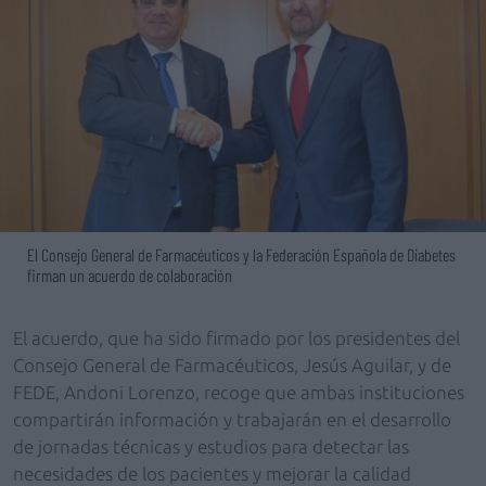
El Consejo General de Farmacéuticos y la Federación Española de Diabetes
firman un acuerdo de colaboración
El acuerdo, que ha sido firmado por los presidentes del
Consejo General de Farmacéuticos, Jesús Aguilar, y de
FEDE, Andoni Lorenzo, recoge que ambas instituciones
compartirán información y trabajarán en el desarrollo
de jornadas técnicas y estudios para detectar las
necesidades de los pacientes y mejorar la calidad