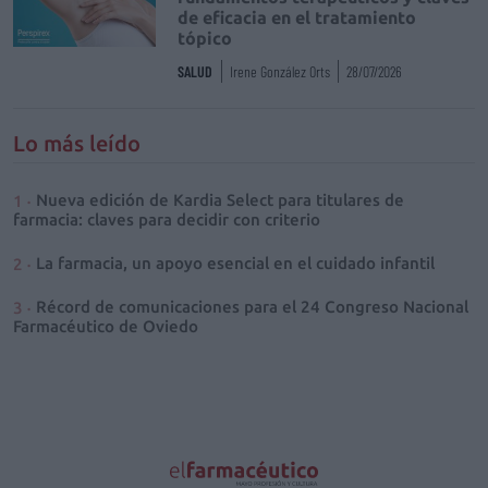
de eficacia en el tratamiento
tópico
SALUD
Irene González Orts
28/07/2026
Lo más leído
Nueva edición de Kardia Select para titulares de
farmacia: claves para decidir con criterio
La farmacia, un apoyo esencial en el cuidado infantil
Récord de comunicaciones para el 24 Congreso Nacional
Farmacéutico de Oviedo