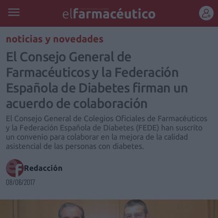
REGÍSTRATE
noticias y novedades
El Consejo General de
Farmacéuticos y la Federación
Española de Diabetes firman un
acuerdo de colaboración
El Consejo General de Colegios Oficiales de Farmacéuticos
y la Federación Española de Diabetes (FEDE) han suscrito
un convenio para colaborar en la mejora de la calidad
asistencial de las personas con diabetes.
Redacción
08/06/2017