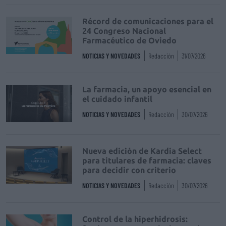
Récord de comunicaciones para el
24 Congreso Nacional
Farmacéutico de Oviedo
NOTICIAS Y NOVEDADES
Redacción
31/07/2026
La farmacia, un apoyo esencial en
el cuidado infantil
NOTICIAS Y NOVEDADES
Redacción
30/07/2026
Nueva edición de Kardia Select
para titulares de farmacia: claves
para decidir con criterio
NOTICIAS Y NOVEDADES
Redacción
30/07/2026
Control de la hiperhidrosis: