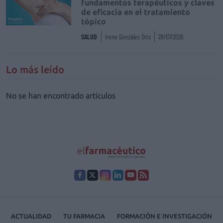
fundamentos terapéuticos y claves
de eficacia en el tratamiento
tópico
SALUD
Irene González Orts
28/07/2026
Lo más leído
No se han encontrado artículos
ACTUALIDAD
TU FARMACIA
FORMACIÓN E INVESTIGACIÓN