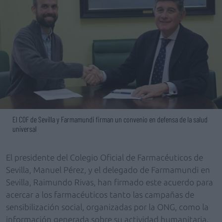
El COF de Sevilla y Farmamundi firman un convenio en defensa de la salud
universal
El presidente del Colegio Oficial de Farmacéuticos de
Sevilla, Manuel Pérez, y el delegado de Farmamundi en
Sevilla, Raimundo Rivas, han firmado este acuerdo para
acercar a los farmacéuticos tanto las campañas de
sensibilización social, organizadas por la ONG, como la
información generada sobre su actividad humanitaria,