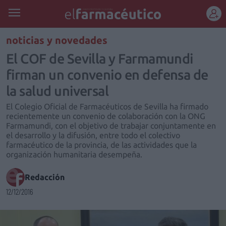
REGÍSTRATE
noticias y novedades
El COF de Sevilla y Farmamundi
firman un convenio en defensa de
la salud universal
El Colegio Oficial de Farmacéuticos de Sevilla ha firmado
recientemente un convenio de colaboración con la ONG
Farmamundi, con el objetivo de trabajar conjuntamente en
el desarrollo y la difusión, entre todo el colectivo
farmacéutico de la provincia, de las actividades que la
organización humanitaria desempeña.
Redacción
12/12/2016