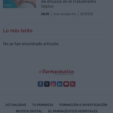
de eficacia en el tratamiento
tópico
SALUD
Irene González Orts
28/07/2026
Lo más leído
No se han encontrado artículos
ACTUALIDAD
TU FARMACIA
FORMACIÓN E INVESTIGACIÓN
REVISTA DIGITAL
EL FARMACÉUTICO HOSPITALES