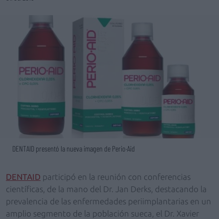
DENTAID presentó la nueva imagen de Perio·Aid
DENTAID
participó en la reunión con conferencias
científicas, de la mano del Dr. Jan Derks, destacando la
prevalencia de las enfermedades periimplantarias en un
amplio segmento de la población sueca, el Dr. Xavier