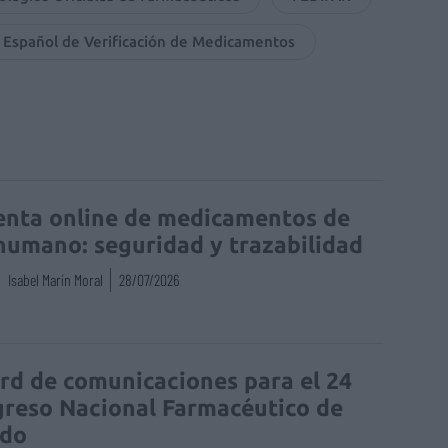
 Español de Verificación de Medicamentos
enta online de medicamentos de
humano: seguridad y trazabilidad
Isabel Marín Moral
28/07/2026
rd de comunicaciones para el 24
reso Nacional Farmacéutico de
edo