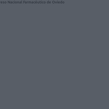
eso Nacional Farmacéutico de Oviedo