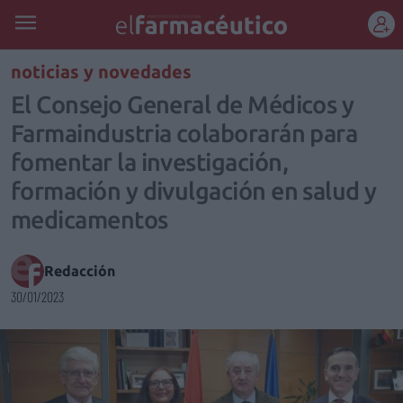
REGÍSTRATE
noticias y novedades
El Consejo General de Médicos y
Farmaindustria colaborarán para
fomentar la investigación,
formación y divulgación en salud y
medicamentos
Redacción
30/01/2023