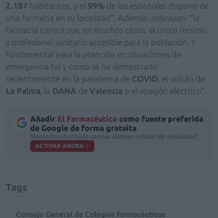
2.187
habitantes, y el
99%
de los españoles dispone de
una farmacia en su localidad". Además -subrayan- "la
farmacia constituye, en muchos casos, el único recurso
y profesional sanitario accesible para la población. Y
fundamental para la atención en situaciones de
emergencia tal y como se ha demostrado
recientemente en la pandemia de
COVID
, el volcán de
La Palma
, la
DANA
de
Valencia
o el apagón eléctrico".
Añadir
El Farmacéutico
como fuente preferida
de Google de forma gratuita
Mantente informado con las últimas noticias de actualidad.
ACTIVAR AHORA
Tags
Consejo General de Colegios Farmacéuticos