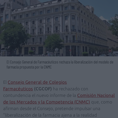
El Consejo General de Farmacéuticos rechaza la liberalización del modelo de
farmacia propuesta por la CNMC
El
Consejo General de Colegios
Farmacéuticos
(CGCOF)
ha rechazado con
contundencia el nuevo informe de la
Comisión Nacional
de los Mercados y la Competencia (CNMC)
que, como
afirman desde el Consejo, pretende impulsar una
"liberalización de la farmacia ajena a la realidad