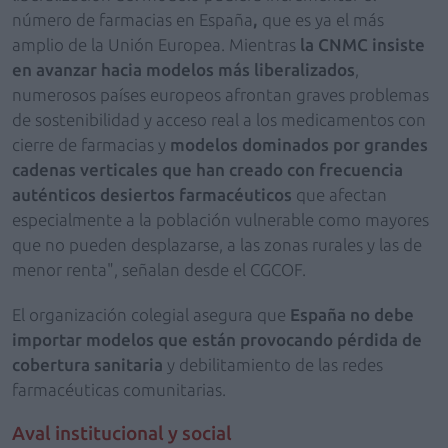
número de farmacias en España
,
que es ya el más
amplio de la Unión Europea. Mientras
la CNMC insiste
en avanzar hacia modelos más liberalizados
,
numerosos países europeos afrontan graves problemas
de sostenibilidad y acceso real a los medicamentos con
cierre de farmacias y
modelos dominados por grandes
cadenas verticales que han creado con frecuencia
auténticos desiertos farmacéuticos
que afectan
especialmente a la población vulnerable como mayores
que no pueden desplazarse, a las zonas rurales y las de
menor renta", señalan desde el CGCOF.
El organización colegial asegura que
España no debe
importar modelos que están provocando pérdida de
cobertura sanitaria
y debilitamiento de las redes
farmacéuticas comunitarias.
Aval institucional y social