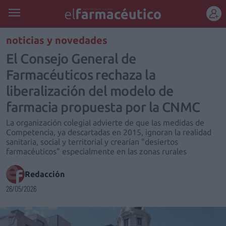
REGÍSTRATE
noticias y novedades
El Consejo General de
Farmacéuticos rechaza la
liberalización del modelo de
farmacia propuesta por la CNMC
La organización colegial advierte de que las medidas de
Competencia, ya descartadas en 2015, ignoran la realidad
sanitaria, social y territorial y crearían "desiertos
farmacéuticos" especialmente en las zonas rurales
Redacción
26/05/2026