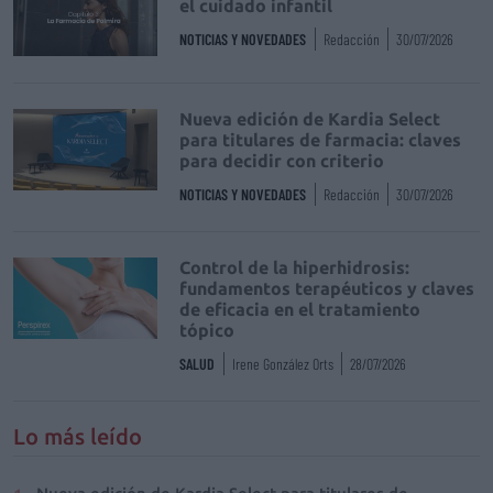
el cuidado infantil
NOTICIAS Y NOVEDADES
Redacción
30/07/2026
Nueva edición de Kardia Select
para titulares de farmacia: claves
para decidir con criterio
NOTICIAS Y NOVEDADES
Redacción
30/07/2026
Control de la hiperhidrosis:
fundamentos terapéuticos y claves
de eficacia en el tratamiento
tópico
SALUD
Irene González Orts
28/07/2026
Lo más leído