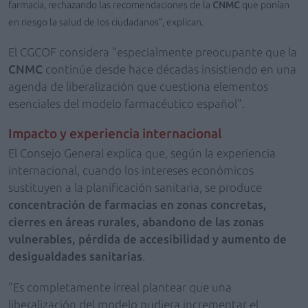
farmacia, rechazando las recomendaciones de la
CNMC
que ponían
en riesgo la salud de los ciudadanos", explican.
El CGCOF considera "especialmente preocupante que la
CNMC
continúe desde hace décadas insistiendo en una
agenda de liberalización que cuestiona elementos
esenciales del modelo farmacéutico español".
Impacto y experiencia internacional
El Consejo General explica que, según la experiencia
internacional, cuando los intereses económicos
sustituyen a la planificación sanitaria, se produce
concentración de farmacias en zonas concretas,
cierres en áreas rurales, abandono de las zonas
vulnerables, pérdida de accesibilidad y aumento de
desigualdades sanitarias
.
"Es completamente irreal plantear que una
liberalización del modelo pudiera incrementar el