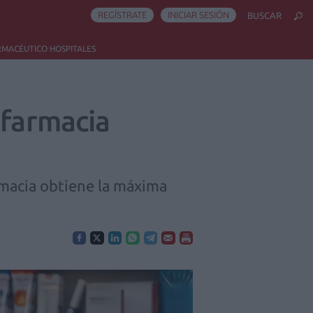
REGÍSTRATE
INICIAR SESIÓN
BUSCAR
RMACÉUTICO HOSPITALES
 farmacia
armacia obtiene la máxima