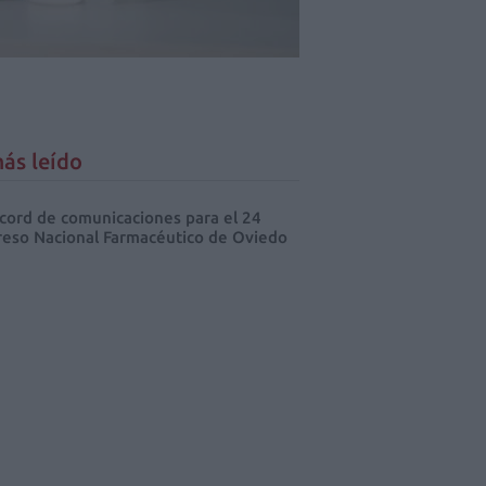
ás leído
cord de comunicaciones para el 24
eso Nacional Farmacéutico de Oviedo