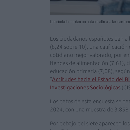
Los ciudadanos dan un notable alto a la farmacia c
Los ciudadanos españoles dan a 
(8,24 sobre 10), una calificación 
cotidiano mejor valorado, por en
tiendas de alimentación (7,61), t
educación primaria (7,08), según
"
Actitudes hacia el Estado del B
Investigaciones Sociológicas
(CIS
Los datos de esta encuesta se ha
2024, con una muestra de 3.858 
Por debajo del siete aparecen los