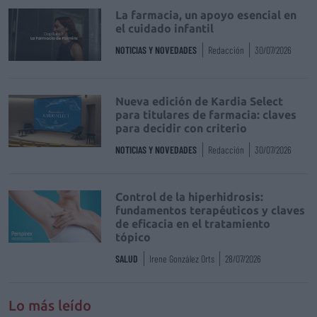
La farmacia, un apoyo esencial en
el cuidado infantil
NOTICIAS Y NOVEDADES
Redacción
30/07/2026
Nueva edición de Kardia Select
para titulares de farmacia: claves
para decidir con criterio
NOTICIAS Y NOVEDADES
Redacción
30/07/2026
Control de la hiperhidrosis:
fundamentos terapéuticos y claves
de eficacia en el tratamiento
tópico
SALUD
Irene González Orts
28/07/2026
Lo más leído