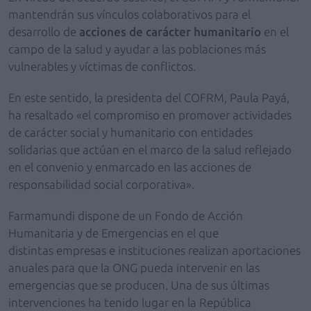
mantendrán sus vínculos colaborativos para el
desarrollo de
acciones de carácter humanitario
en el
campo de la salud y ayudar a las poblaciones más
vulnerables y víctimas de conflictos.
En este sentido, la presidenta del COFRM, Paula Payá,
ha resaltado «el compromiso en promover actividades
de carácter social y humanitario con entidades
solidarias que actúan en el marco de la salud reflejado
en el convenio y enmarcado en las acciones de
responsabilidad social corporativa».
Farmamundi dispone de un Fondo de Acción
Humanitaria y de Emergencias en el que
distintas empresas e instituciones realizan aportaciones
anuales para que la ONG pueda intervenir en las
emergencias que se producen. Una de sus últimas
intervenciones ha tenido lugar en la República