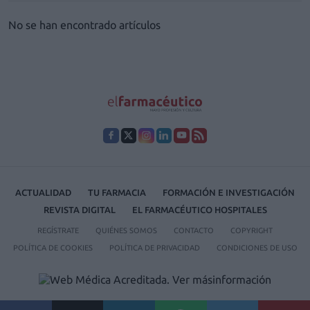
No se han encontrado artículos
ACTUALIDAD
TU FARMACIA
FORMACIÓN E INVESTIGACIÓN
REVISTA DIGITAL
EL FARMACÉUTICO HOSPITALES
REGÍSTRATE
QUIÉNES SOMOS
CONTACTO
COPYRIGHT
POLÍTICA DE COOKIES
POLÍTICA DE PRIVACIDAD
CONDICIONES DE USO