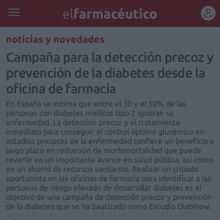
REGÍSTRATE
noticias y novedades
Campaña para la detección precoz y
prevención de la diabetes desde la
oficina de farmacia
En España se estima que entre el 30 y el 50% de las
personas con diabetes mellitus tipo 2 ignoran su
enfermedad. La detección precoz y el tratamiento
inmediato para conseguir el control óptimo glucémico en
estadios precoces de la enfermedad confiere un beneficio a
largo plazo en reducción de morbimortalidad que puede
revertir en un importante avance en salud pública, así como
en un ahorro de recursos sanitarios. Realizar un cribado
oportunista en las oficinas de farmacia para identificar a las
personas de riesgo elevado de desarrollar diabetes es el
objetivo de una campaña de detección precoz y prevención
de la diabetes que se ha bautizado como Estudio DiabNow.