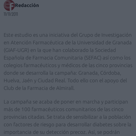
Redacción
11/11/2011
Este estudio es una iniciativa del Grupo de Investigación
en Atención Farmacéutica de la Universidad de Granada
(GIAF-UGR) en la que han colaborado la Sociedad
Española de Farmacia Comunitaria (SEFAC) así como los
colegios farmacéuticos y médicos de las cinco provincias
donde se desarrolla la campaña: Granada, Córdoba,
Huelva, Jaén y Ciudad Real. Todo ello con el apoyo del
Club de la Farmacia de Almirall.
La campaña se acaba de poner en marcha y participan
más de 100 farmacéuticos comunitarios de las cinco
provincias citadas. Se trata de sensibilizar a la población
con factores de riesgo para desarrollar diabetes sobre la
importancia de su detección precoz. Así, se podrán