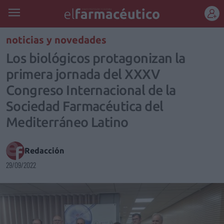
REGÍSTRATE
noticias y novedades
Los biológicos protagonizan la
primera jornada del XXXV
Congreso Internacional de la
Sociedad Farmacéutica del
Mediterráneo Latino
Redacción
29/09/2022