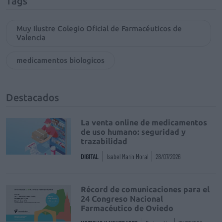
Tags
Muy Ilustre Colegio Oficial de Farmacéuticos de
Valencia
medicamentos biologicos
Destacados
La venta online de medicamentos
de uso humano: seguridad y
trazabilidad
DIGITAL
Isabel Marín Moral
28/07/2026
Récord de comunicaciones para el
24 Congreso Nacional
Farmacéutico de Oviedo