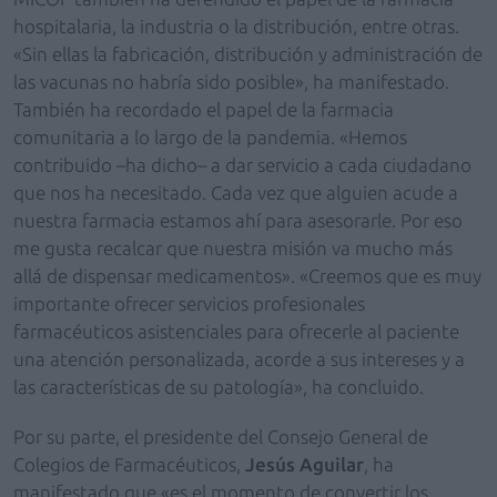
hospitalaria, la industria o la distribución, entre otras.
«Sin ellas la fabricación, distribución y administración de
las vacunas no habría sido posible», ha manifestado.
También ha recordado el papel de la farmacia
comunitaria a lo largo de la pandemia. «Hemos
contribuido –ha dicho– a dar servicio a cada ciudadano
que nos ha necesitado. Cada vez que alguien acude a
nuestra farmacia estamos ahí para asesorarle. Por eso
me gusta recalcar que nuestra misión va mucho más
allá de dispensar medicamentos». «Creemos que es muy
importante ofrecer servicios profesionales
farmacéuticos asistenciales para ofrecerle al paciente
una atención personalizada, acorde a sus intereses y a
las características de su patología», ha concluido.
Por su parte, el presidente del Consejo General de
Colegios de Farmacéuticos,
Jesús Aguilar
, ha
manifestado que «es el momento de convertir los