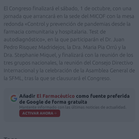
El Congreso finalizará el sábado, 1 de octubre, con una
jornada que arrancará en la sede del MICOF con la mesa
redonda «Control y prevención de pandemias desde la
farmacia comunitaria y hospitalaria. Test de
autodiagnóstico», en la que participarán el Dr. Juan
Pedro Risquez Madridejos, la Dra. Maria Pia Orrú y la
Dra. Stephanie Miquel, y finalizará con la reunión de los
tres grupos nacionales, la reunión del Consejo Directivo
Internacional y la celebración de la Asamblea General de
la SFML, tras la que se clausurará el Congreso.
Añadir
El Farmacéutico
como fuente preferida
de Google de forma gratuita
Mantente informado con las últimas noticias de actualidad.
ACTIVAR AHORA