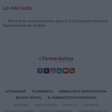
Lo más leído
Récord de comunicaciones para el 24 Congreso Nacional
Farmacéutico de Oviedo
ACTUALIDAD
TU FARMACIA
FORMACIÓN E INVESTIGACIÓN
REVISTA DIGITAL
EL FARMACÉUTICO HOSPITALES
REGÍSTRATE
QUIÉNES SOMOS
CONTACTO
COPYRIGHT
POLÍTICA DE COOKIES
POLÍTICA DE PRIVACIDAD
CONDICIONES DE USO