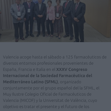
Valencia acoge hasta el sábado a 125 farmacéuticos de
diversos entornos profesionales provenientes de
España, Francia e Italia en el
XXXV Congreso
Internacional de la Sociedad Farmacéutica del
Mediterráneo Latino (SFML)
, organizado
conjuntamente por el grupo español del la SFML, el
Muy Ilustre Colegio Oficial de Farmacéuticos de
Valencia (MICOF) y la Universitat de València, cuyo
objetivo es tratar el presente y el futuro de los