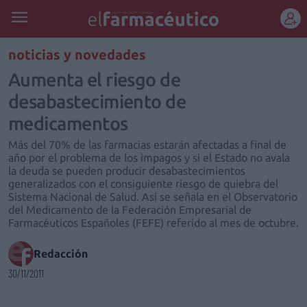
REGÍSTRATE
noticias y novedades
Aumenta el riesgo de
desabastecimiento de
medicamentos
Más del 70% de las farmacias estarán afectadas a final de
año por el problema de los impagos y si el Estado no avala
la deuda se pueden producir desabastecimientos
generalizados con el consiguiente riesgo de quiebra del
Sistema Nacional de Salud. Así se señala en el Observatorio
del Medicamento de la Federación Empresarial de
Farmacéuticos Españoles (FEFE) referido al mes de octubre.
Redacción
30/11/2011