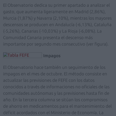
El Observatorio dedica su primer apartado a analizar el
gasto, que aumenta ligeramente en Madrid (2,86%),
Murcia (1,87%) y Navarra (2,10%), mientras los mayores
descensos se producen en Andalucía (-6,13%), Cataluña
(-5,26%), Canarias (-10,03%) y La Rioja (-6,08%). La
Comunidad Canaria presenta el descenso más
importante por segundo mes consecutivo (ver figura).
Impagos
El Observatorio hace también un seguimiento de los
impagos en el mes de octubre. El método consiste en
actualizar las previsiones de FEFE con los datos
conocidos a través de informaciones no oficiales de las
comunidades autónomas y las previsiones hasta fin de
año. En la tercera columna se sitúan los compromisos
de ahorro en medicamentos para el mantenimiento del
déficit acordados con el Ministerio de Economía. La