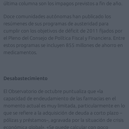
última columna son los impagos previstos a fin de año.
Doce comunidades autónomas han publicado los
resúmenes de sus programas de austeridad para
cumplir con los objetivos de déficit de 2011 fijados por
el Pleno del Consejo de Política Fiscal y Financiera. Entre
estos programas se incluyen 855 millones de ahorro en
medicamentos.
Desabastecimiento
El Observatorio de octubre puntualiza que «la
capacidad de endeudamiento de las farmacias en el
momento actual es muy limitada, particularmente en lo
que se refiere a la adquisición de deuda a corto plazo –
pólizas y préstamos–, agravada por la situación de crisis
económica global». «Se puede calcular con poco