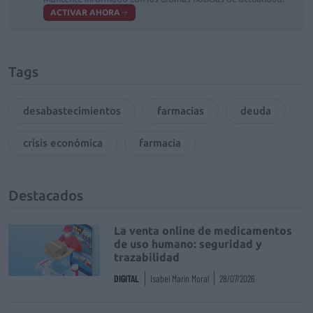
ACTIVAR AHORA
Tags
desabastecimientos
farmacias
deuda
crisis económica
farmacia
Destacados
La venta online de medicamentos
de uso humano: seguridad y
trazabilidad
DIGITAL
Isabel Marín Moral
28/07/2026