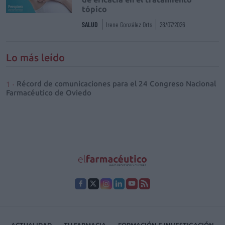
tópico
SALUD
Irene González Orts
28/07/2026
Lo más leído
Récord de comunicaciones para el 24 Congreso Nacional
Farmacéutico de Oviedo