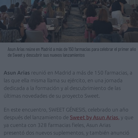
Asun Arias reúne en Madrid a más de 150 farmacias para celebrar el primer año
de Sweet y descubrir sus nuevos lanzamientos
Asun Arias
reunió en Madrid a más de 150 farmacias, a
las que ella misma llama su ejército, en una jornada
dedicada a la formación y al descubrimiento de las
últimas novedades de su proyecto Sweet.
En este encuentro, SWEET GÉNESIS, celebrado un año
después del lanzamiento de
Sweet by Asun Arias,
y que
ya cuenta con 328 farmacias fieles, Asun Arias
presentó dos nuevos suplementos, y también anunció