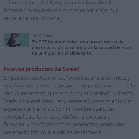
el lanzamiento de Olyvia, su nueva línea de salud
femenina formulada con extractos naturales que
respetan el microbioma.
Relacionado
SWEET by Asun Arias, una nueva marca de
micronutrición para mejorar la calidad de vida
de la mujer en el climaterio
Nuevos productos de Sweet
En palabras de Asun Arias, "Sweet es una línea eficaz y
que funciona y no solo porque lo diga yo, sino porque lo
dice quién manda, que es el consumidor final”. Además,
“cada bote está formulado desde mi conocimiento y mi
experiencia, y afronto con mi nombre cualquier
eventualidad, la venta es de forma exclusiva en
farmacia, y doy formación en producto y protocolos
generando tráfico a la oficina de farmacia”.