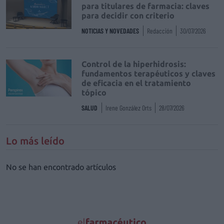
para titulares de farmacia: claves
para decidir con criterio
NOTICIAS Y NOVEDADES
Redacción
30/07/2026
Control de la hiperhidrosis:
fundamentos terapéuticos y claves
de eficacia en el tratamiento
tópico
SALUD
Irene González Orts
28/07/2026
Lo más leído
No se han encontrado artículos