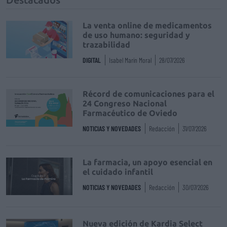
La venta online de medicamentos
de uso humano: seguridad y
trazabilidad
DIGITAL
Isabel Marín Moral
28/07/2026
Récord de comunicaciones para el
24 Congreso Nacional
Farmacéutico de Oviedo
NOTICIAS Y NOVEDADES
Redacción
31/07/2026
La farmacia, un apoyo esencial en
el cuidado infantil
NOTICIAS Y NOVEDADES
Redacción
30/07/2026
Nueva edición de Kardia Select