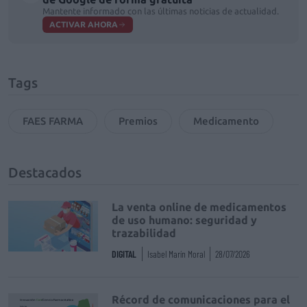
Mantente informado con las últimas noticias de actualidad.
ACTIVAR AHORA
Tags
FAES FARMA
Premios
Medicamento
Destacados
La venta online de medicamentos
de uso humano: seguridad y
trazabilidad
DIGITAL
Isabel Marín Moral
28/07/2026
Récord de comunicaciones para el