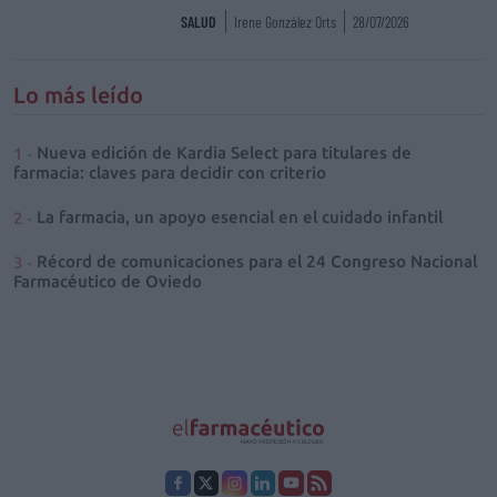
SALUD
Irene González Orts
28/07/2026
Lo más leído
Nueva edición de Kardia Select para titulares de
farmacia: claves para decidir con criterio
La farmacia, un apoyo esencial en el cuidado infantil
Récord de comunicaciones para el 24 Congreso Nacional
Farmacéutico de Oviedo