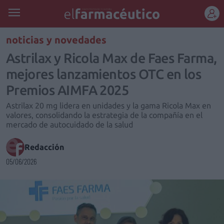
REGÍSTRATE
noticias y novedades
Astrilax y Ricola Max de Faes Farma,
mejores lanzamientos OTC en los
Premios AIMFA 2025
Astrilax 20 mg lidera en unidades y la gama Ricola Max en
valores, consolidando la estrategia de la compañía en el
mercado de autocuidado de la salud
Redacción
05/06/2026