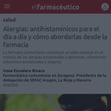
REGÍSTRATE
salud
Alergias: antihistamínicos para el
día a día y cómo abordarlas desde la
farmacia
La farmacia comunitaria constituye un pilar esencial en el
manejo de las alergias estacionales y perennes, ofreciendo
soluciones actualizadas y seguras
Irene Escudero Rivera
Farmacéutica comunitaria en Zaragoza. Presidenta de la
delegación de SEFAC Aragón, La Rioja y Navarra
10/06/2026