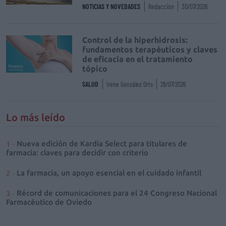
NOTICIAS Y NOVEDADES
Redacción
30/07/2026
Control de la hiperhidrosis:
fundamentos terapéuticos y claves
de eficacia en el tratamiento
tópico
SALUD
Irene González Orts
28/07/2026
Lo más leído
Nueva edición de Kardia Select para titulares de
farmacia: claves para decidir con criterio
La farmacia, un apoyo esencial en el cuidado infantil
Récord de comunicaciones para el 24 Congreso Nacional
Farmacéutico de Oviedo