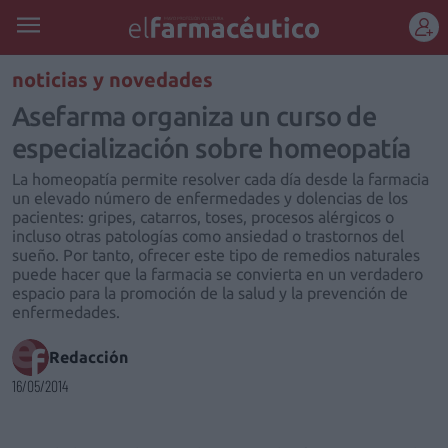
REGÍSTRATE
noticias y novedades
Asefarma organiza un curso de
especialización sobre homeopatía
La homeopatía permite resolver cada día desde la farmacia
un elevado número de enfermedades y dolencias de los
pacientes: gripes, catarros, toses, procesos alérgicos o
incluso otras patologías como ansiedad o trastornos del
sueño. Por tanto, ofrecer este tipo de remedios naturales
puede hacer que la farmacia se convierta en un verdadero
espacio para la promoción de la salud y la prevención de
enfermedades.
Redacción
16/05/2014