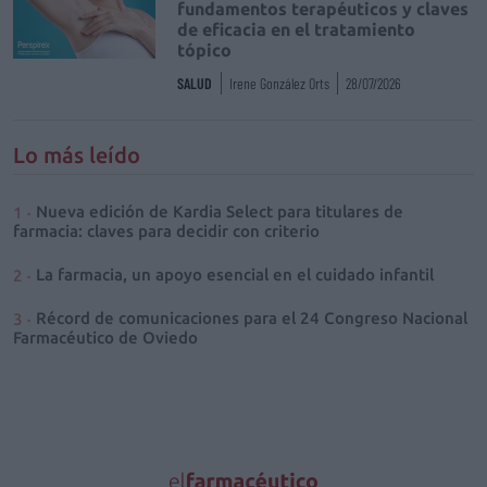
fundamentos terapéuticos y claves
de eficacia en el tratamiento
tópico
SALUD
Irene González Orts
28/07/2026
Lo más leído
Nueva edición de Kardia Select para titulares de
farmacia: claves para decidir con criterio
La farmacia, un apoyo esencial en el cuidado infantil
Récord de comunicaciones para el 24 Congreso Nacional
Farmacéutico de Oviedo