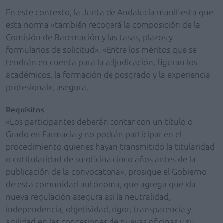
En este contexto, la Junta de Andalucía manifiesta que
esta norma «también recogerá la composición de la
Comisión de Baremación y las tasas, plazos y
formularios de solicitud». «Entre los méritos que se
tendrán en cuenta para la adjudicación, figuran los
académicos, la formación de posgrado y la experiencia
profesional», asegura.
Requisitos
«Los participantes deberán contar con un título o
Grado en Farmacia y no podrán participar en el
procedimiento quienes hayan transmitido la titularidad
o cotitularidad de su oficina cinco años antes de la
publicación de la convocatoria», prosigue el Gobierno
de esta comunidad autónoma, que agrega que «la
nueva regulación asegura así la neutralidad,
independencia, objetividad, rigor, transparencia y
agilidad en las concesiones de nuevas oficinas y su