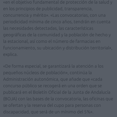
«en el objetivo fundamental de protección de la salud y
en los principios de publicidad, transparencia,
concurrencia y mérito». «Las convocatorias, con una
periodicidad mínima de cinco años, tendrán en cuenta
las necesidades detectadas, las características
geográficas de la comunidad y la población de hecho y
la estacional, así como el número de farmacias en
funcionamiento, su ubicación y distribución territorial»,
explica.
«De forma especial, se garantizará la atención a los
pequeños núcleos de población», continúa la
Administración autonómica, que añade que «cada
concurso público se recogerá en una orden que se
publicará en el Boletín Oficial de la Junta de Andalucía
(BOJA) con las bases de la convocatoria, las oficinas que
se ofertan y la reserva del cupo para personas con
discapacidad, que será de un mínimo del 5%».