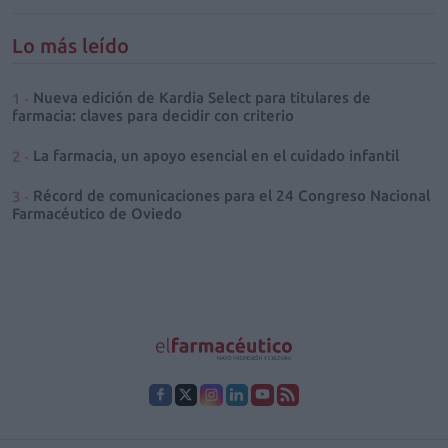
Lo más leído
Nueva edición de Kardia Select para titulares de
farmacia: claves para decidir con criterio
La farmacia, un apoyo esencial en el cuidado infantil
Récord de comunicaciones para el 24 Congreso Nacional
Farmacéutico de Oviedo