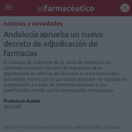
REGÍSTRATE
noticias y novedades
Andalucía aprueba un nuevo
decreto de adjudicación de
farmacias
El Consejo de Gobierno de la Junta de Andalucía ha
aprobado un nuevo decreto de regulación de la
adjudicación de oficinas de farmacia en esta comunidad
autónoma, norma con la que busca asegurar «la equidad en
la prestación a través de concursos públicos y una
planificación acorde con las necesidades detectadas».
Francisco Acedo
08/02/2018
Según el Ejecutivo autonómico, este decreto se basa