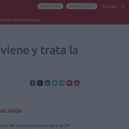
REGÍSTRATE
INICIAR SESIÓN
BUSCAR
RMACÉUTICO HOSPITALES
viene y trata la
ás leído
cord de comunicaciones para el 24