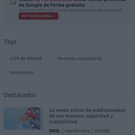
de Google de forma gratuita
Mantente informado con las últimas noticias de actualidad.
ACTIVAR AHORA
Tags
COF de Madrid
Farmacia comunitaria
vacunacion
Destacados
La venta online de medicamentos
de uso humano: seguridad y
trazabilidad
DIGITAL
Isabel Marín Moral
28/07/2026