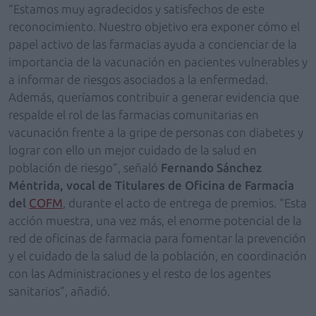
“Estamos muy agradecidos y satisfechos de este
reconocimiento. Nuestro objetivo era exponer cómo el
papel activo de las farmacias ayuda a concienciar de la
importancia de la vacunación en pacientes vulnerables y
a informar de riesgos asociados a la enfermedad.
Además, queríamos contribuir a generar evidencia que
respalde el rol de las farmacias comunitarias en
vacunación frente a la gripe de personas con diabetes y
lograr con ello un mejor cuidado de la salud en
población de riesgo”, señaló
Fernando Sánchez
Méntrida, vocal de Titulares de Oficina de Farmacia
del
COFM
, durante el acto de entrega de premios. “Esta
acción muestra, una vez más, el enorme potencial de la
red de oficinas de farmacia para fomentar la prevención
y el cuidado de la salud de la población, en coordinación
con las Administraciones y el resto de los agentes
sanitarios”, añadió.