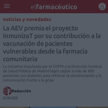
REGÍSTRATE
noticias y novedades
La AEV premia el proyecto
InmunízaT por su contribución a la
vacunación de pacientes
vulnerables desde la farmacia
comunitaria
La iniciativa impulsada por el COFM y la Dirección General
de Salud Pública de Madrid logró captar a más de 800
pacientes con diabetes para reforzar la concienciación y la
inmunización frente a la gripe
Redacción
02/06/2026