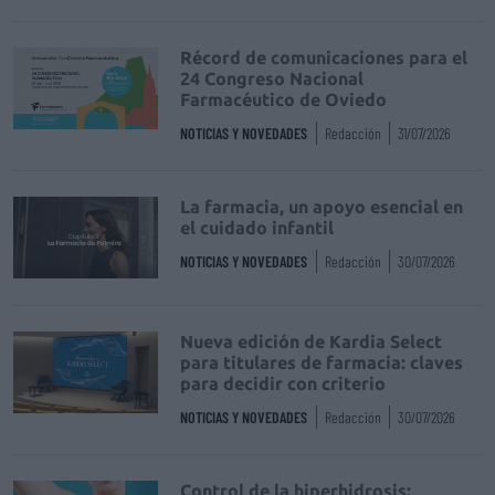
Récord de comunicaciones para el
24 Congreso Nacional
Farmacéutico de Oviedo
NOTICIAS Y NOVEDADES
Redacción
31/07/2026
La farmacia, un apoyo esencial en
el cuidado infantil
NOTICIAS Y NOVEDADES
Redacción
30/07/2026
Nueva edición de Kardia Select
para titulares de farmacia: claves
para decidir con criterio
NOTICIAS Y NOVEDADES
Redacción
30/07/2026
Control de la hiperhidrosis: