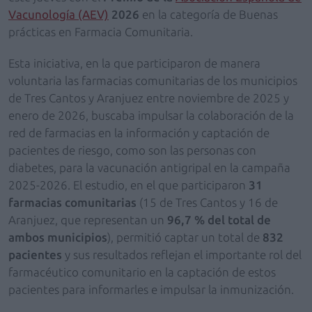
Vacunología (AEV)
2026
en la categoría de Buenas
prácticas en Farmacia Comunitaria.
Esta iniciativa, en la que participaron de manera
voluntaria las farmacias comunitarias de los municipios
de Tres Cantos y Aranjuez entre noviembre de 2025 y
enero de 2026, buscaba impulsar la colaboración de la
red de farmacias en la información y captación de
pacientes de riesgo, como son las personas con
diabetes, para la vacunación antigripal en la campaña
2025-2026. El estudio, en el que participaron
31
farmacias comunitarias
(15 de Tres Cantos y 16 de
Aranjuez, que representan un
96,7 % del total de
ambos municipios
), permitió captar un total de
832
pacientes
y sus resultados reflejan el importante rol del
farmacéutico comunitario en la captación de estos
pacientes para informarles e impulsar la inmunización.