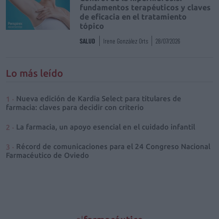
fundamentos terapéuticos y claves
de eficacia en el tratamiento
tópico
SALUD
Irene González Orts
28/07/2026
Lo más leído
Nueva edición de Kardia Select para titulares de
farmacia: claves para decidir con criterio
La farmacia, un apoyo esencial en el cuidado infantil
Récord de comunicaciones para el 24 Congreso Nacional
Farmacéutico de Oviedo