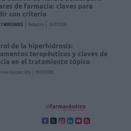
lares de farmacia: claves para
dir con criterio
S Y NOVEDADES
Redacción
30/07/2026
rol de la hiperhidrosis:
amentos terapéuticos y claves de
acia en el tratamiento tópico
Irene González Orts
28/07/2026