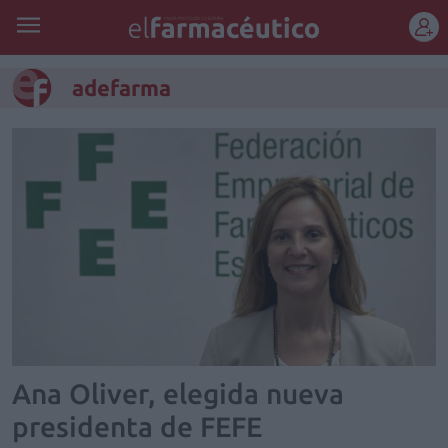
REGÍSTRATE
adefarma
Ana Oliver, elegida nueva
presidenta de FEFE