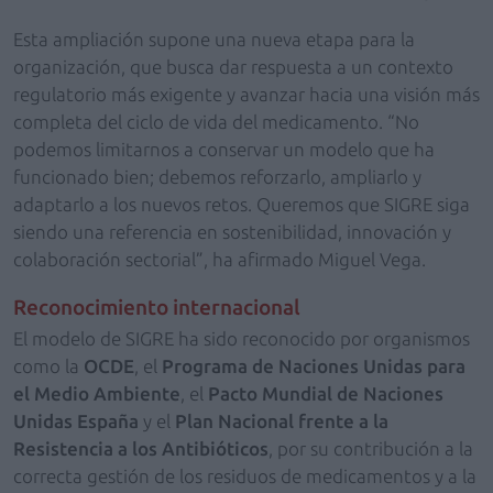
Esta ampliación supone una nueva etapa para la
organización, que busca dar respuesta a un contexto
regulatorio más exigente y avanzar hacia una visión más
completa del ciclo de vida del medicamento. “No
podemos limitarnos a conservar un modelo que ha
funcionado bien; debemos reforzarlo, ampliarlo y
adaptarlo a los nuevos retos. Queremos que SIGRE siga
siendo una referencia en sostenibilidad, innovación y
colaboración sectorial”, ha afirmado Miguel Vega.
Reconocimiento internacional
El modelo de SIGRE ha sido reconocido por organismos
como la
OCDE
, el
Programa de Naciones Unidas para
el Medio Ambiente
, el
Pacto Mundial de Naciones
Unidas España
y el
Plan Nacional frente a la
Resistencia a los Antibióticos
, por su contribución a la
correcta gestión de los residuos de medicamentos y a la