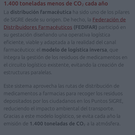
1.400 toneladas menos de CO₂ cada año
La
distribución farmacéutica
ha sido uno de los pilares
de SIGRE desde su origen. De hecho, la
Federación de
Distribuidores Farmacéuticos
(FEDIFAR)
participó en
su gestación diseñando una operativa logística
eficiente, viable y adaptada a la realidad del canal
farmacéutico: el
modelo de logística inversa
, que
integra la gestión de los residuos de medicamentos en
el circuito logístico existente, evitando la creación de
estructuras paralelas.
Este sistema aprovecha las rutas de distribución de
medicamentos a farmacias para recoger los residuos
depositados por los ciudadanos en los Puntos SIGRE,
reduciendo el impacto ambiental del transporte.
Gracias a este modelo logístico, se evita cada año la
emisión de
1.400 toneladas de CO
₂
a la atmósfera.