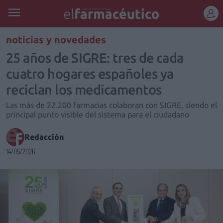
REGÍSTRATE
noticias y novedades
25 años de SIGRE: tres de cada
cuatro hogares españoles ya
reciclan los medicamentos
Las más de 22.200 farmacias colaboran con SIGRE, siendo el
principal punto visible del sistema para el ciudadano
Redacción
14/05/2026