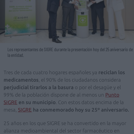
Los representantes de SIGRE durante la presentación hoy del 25 aniversario de
la entidad.
Tres de cada cuatro hogares españoles ya
reciclan los
medicamentos
, el 90% de los ciudadanos considera
perjudicial tirarlos a la basura
o por el desagüe y el
99% de la población dispone de al menos un
Punto
SIGRE
en su municipio
. Con estos datos encima de la
mesa,
SIGRE
ha conmemorado hoy su 25º aniversario.
25 años en los que SIGRE se ha convertido en la mayor
alianza medioambiental del sector farmacéutico en