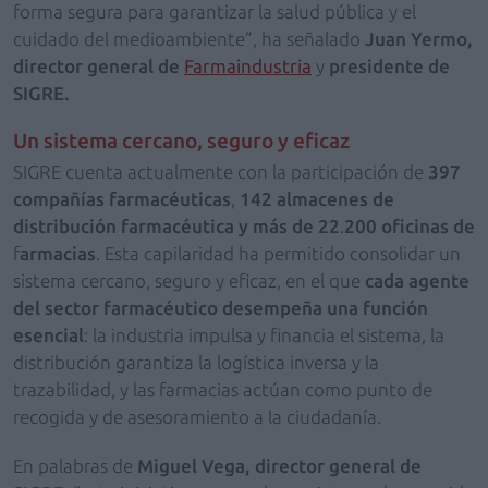
forma segura para garantizar la salud pública y el
cuidado del medioambiente”, ha señalado
Juan Yermo,
director general de
Farmaindustria
y
presidente de
SIGRE.
Un sistema cercano, seguro y eficaz
SIGRE cuenta actualmente con la participación de
397
compañías farmacéuticas
,
142 almacenes de
distribución farmacéutica y más de 22
.
200 oficinas de
f
armacias
. Esta capilaridad ha permitido consolidar un
sistema cercano, seguro y eficaz, en el que
cada agente
del sector farmacéutico desempeña una función
esencial
: la industria impulsa y financia el sistema, la
distribución garantiza la logística inversa y la
trazabilidad, y las farmacias actúan como punto de
recogida y de asesoramiento a la ciudadanía.
En palabras de
Miguel Vega, director general de