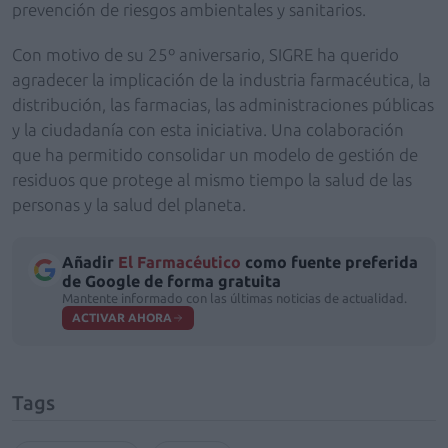
prevención de riesgos ambientales y sanitarios.
Con motivo de su 25º aniversario, SIGRE ha querido
agradecer la implicación de la industria farmacéutica, la
distribución, las farmacias, las administraciones públicas
y la ciudadanía con esta iniciativa. Una colaboración
que ha permitido consolidar un modelo de gestión de
residuos que protege al mismo tiempo la salud de las
personas y la salud del planeta.
Añadir
El Farmacéutico
como fuente preferida
de Google de forma gratuita
Mantente informado con las últimas noticias de actualidad.
ACTIVAR AHORA
Tags