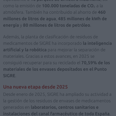
como la emisión de
100.000 toneladas de CO
₂
a la
atmósfera. También ha contribuido al ahorro de
460
millones de litros de agua
,
485 millones de kWh de
energía
y
80 millones de litros de petróleo
.
Además, la planta de clasificación de residuos de
medicamentos de SIGRE ha incorporado
la
inteligencia
artificial y la robótica
para mejorar la separación de
materiales. Gracias a estos avances, en 2025 se
consiguió recuperar para su reciclado el
70,59% de los
materiales de los envases depositados en el Punto
SIGRE
.
Una nueva etapa desde 2025
Desde enero de 2025, SIGRE ha ampliado su actividad a
la gestión de los residuos de envases de medicamentos
generados en
laboratorios, centros sanitarios e
instalaciones del canal farmacéutico de toda España
.