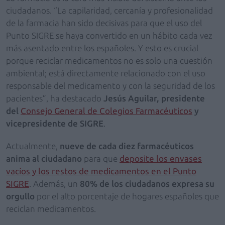
ciudadanos. “La capilaridad, cercanía y profesionalidad
de la farmacia han sido decisivas para que el uso del
Punto SIGRE se haya convertido en un hábito cada vez
más asentado entre los españoles. Y esto es crucial
porque reciclar medicamentos no es solo una cuestión
ambiental; está directamente relacionado con el uso
responsable del medicamento y con la seguridad de los
pacientes”, ha destacado
Jesús Aguilar, presidente
del
Consejo General de Colegios Farmacéuticos
y
vicepresidente de SIGRE
.
Actualmente,
nueve de cada diez
farmacéuticos
anima al ciudadano
para que
deposite los envases
vacíos y los restos de medicamentos en el Punto
SIGRE
. Además, un
80% de los ciudadanos expresa su
orgullo
por el alto porcentaje de hogares españoles que
reciclan medicamentos.