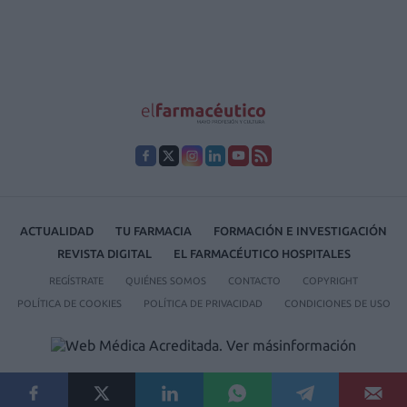
ACTUALIDAD
TU FARMACIA
FORMACIÓN E INVESTIGACIÓN
REVISTA DIGITAL
EL FARMACÉUTICO HOSPITALES
REGÍSTRATE
QUIÉNES SOMOS
CONTACTO
COPYRIGHT
POLÍTICA DE COOKIES
POLÍTICA DE PRIVACIDAD
CONDICIONES DE USO
© 2026 Ediciones MAYO, S.A.U.