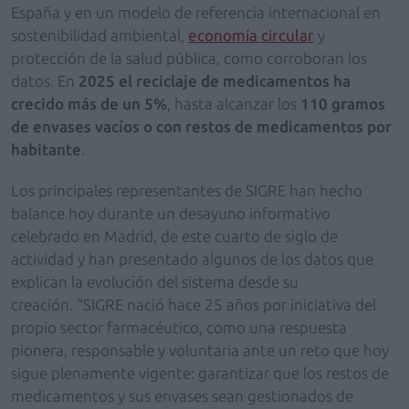
España y en un modelo de referencia internacional en
sostenibilidad ambiental,
economía circular
y
protección de la salud pública, como corroboran los
datos. En
2025 el reciclaje de medicamentos ha
crecido más de un 5%
, hasta alcanzar los
110 gramos
de envases vacíos o con restos de medicamentos por
habitante
.
Los principales representantes de SIGRE han hecho
balance hoy durante un desayuno informativo
celebrado en Madrid, de este cuarto de siglo de
actividad y han presentado algunos de los datos que
explican la evolución del sistema desde su
creación. “SIGRE nació hace 25 años por iniciativa del
propio sector farmacéutico, como una respuesta
pionera, responsable y voluntaria ante un reto que hoy
sigue plenamente vigente: garantizar que los restos de
medicamentos y sus envases sean gestionados de