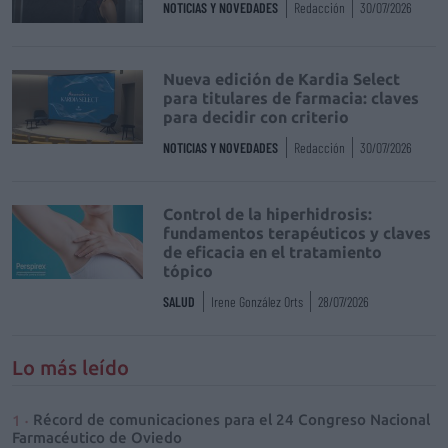
NOTICIAS Y NOVEDADES
Redacción
30/07/2026
Nueva edición de Kardia Select
para titulares de farmacia: claves
para decidir con criterio
NOTICIAS Y NOVEDADES
Redacción
30/07/2026
Control de la hiperhidrosis:
fundamentos terapéuticos y claves
de eficacia en el tratamiento
tópico
SALUD
Irene González Orts
28/07/2026
Lo más leído
Récord de comunicaciones para el 24 Congreso Nacional
Farmacéutico de Oviedo