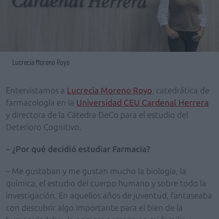
Lucrecia Moreno Royo
Entervistamos a
Lucrecia Moreno Royo
, catedrática de
farmacología en la
Universidad CEU Cardenal Herrera
y directora de la Cátedra DeCo para el estudio del
Deterioro Cognitivo.
– ¿Por qué decidió estudiar Farmacia?
– Me gustaban y me gustan mucho la biología, la
química, el estudio del cuerpo humano y sobre todo la
investigación. En aquellos años de juventud, fantaseaba
con descubrir algo importante para el bien de la