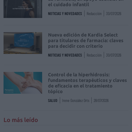
el cuidado infantil
NOTICIAS Y NOVEDADES
Redacción
30/07/2026
Nueva edición de Kardia Select
para titulares de farmacia: claves
para decidir con criterio
NOTICIAS Y NOVEDADES
Redacción
30/07/2026
Control de la hiperhidrosis:
fundamentos terapéuticos y claves
de eficacia en el tratamiento
tópico
SALUD
Irene González Orts
28/07/2026
Lo más leído