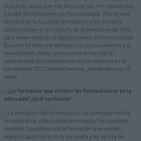
buscando aquel que más encajara con mis inquietudes,
y acabé decidiéndome por Farmacología. Hice la tesis
doctoral en la Facultad de Medicina y los estudios
posdoctorales en el instituto de Biomedicina del CSIC,
para volver después al departamento de Farmacología.
Durante 10 años me dediqué casi exclusivamente a la
investigación, hasta que se cruzó en mi vida la
oportunidad de compaginarla con la docencia en la
Universidad CEU Cardenal Herrera, ¡donde llevo ya 20
años!
– ¿La formación que reciben los farmacéuticos es la
adecuada? ¿Qué cambiaría?
– La formación del farmacéutico ha cambiado mucho
en estos años, y las nuevas tecnologías han ayudado
también. Considero que la formación que reciben
nuestros alumnos es muy completa y les aporta las