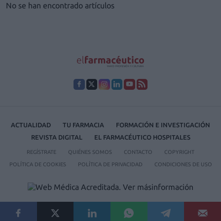
No se han encontrado artículos
ACTUALIDAD
TU FARMACIA
FORMACIÓN E INVESTIGACIÓN
REVISTA DIGITAL
EL FARMACÉUTICO HOSPITALES
REGÍSTRATE
QUIÉNES SOMOS
CONTACTO
COPYRIGHT
POLÍTICA DE COOKIES
POLÍTICA DE PRIVACIDAD
CONDICIONES DE USO
© 2026 Ediciones MAYO, S.A.U.