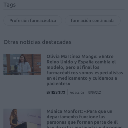
Tags
Profesión farmacéutica
formación continuada
Otras noticias destacadas
Olivia Martínez Monge: «Entre
Reino Unido y España cambia el
modelo, pero al final los
farmacéuticos somos especialistas
en el medicamento y cuidamos a
pacientes»
ENTREVISTAS
Redacción
01/07/2021
Mónica Monfort: «Para que un
departamento funcione las
personas que forman parte de él
han de estar motivadas y disponer