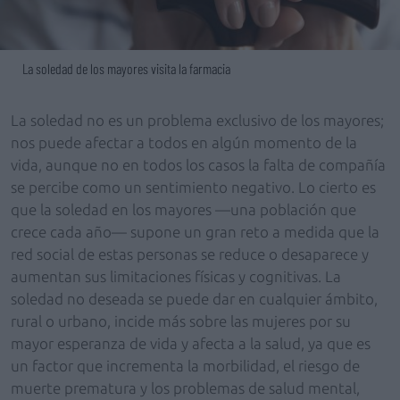
La soledad de los mayores visita la farmacia
La soledad no es un problema exclusivo de los mayores;
nos puede afectar a todos en algún momento de la
vida, aunque no en todos los casos la falta de compañía
se percibe como un sentimiento negativo. Lo cierto es
que la soledad en los mayores —una población que
crece cada año— supone un gran reto a medida que la
red social de estas personas se reduce o desaparece y
aumentan sus limitaciones físicas y cognitivas. La
soledad no deseada se puede dar en cualquier ámbito,
rural o urbano, incide más sobre las mujeres por su
mayor esperanza de vida y afecta a la salud, ya que es
un factor que incrementa la morbilidad, el riesgo de
muerte prematura y los problemas de salud mental,