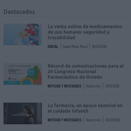
Destacados
La venta online de medicamentos
de uso humano: seguridad y
trazabilidad
DIGITAL
Isabel Marín Moral
28/07/2026
Récord de comunicaciones para el
24 Congreso Nacional
Farmacéutico de Oviedo
NOTICIAS Y NOVEDADES
Redacción
31/07/2026
La farmacia, un apoyo esencial en
el cuidado infantil
NOTICIAS Y NOVEDADES
Redacción
30/07/2026