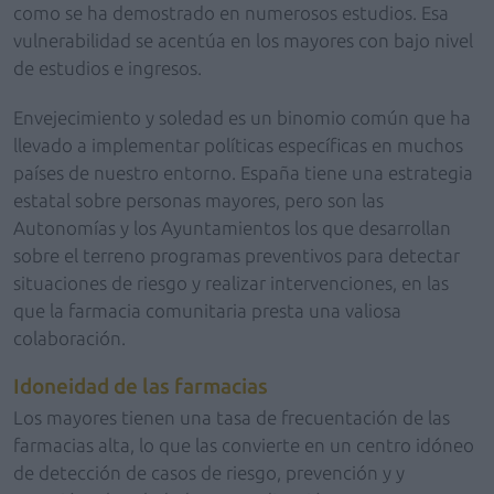
como se ha demostrado en numerosos estudios. Esa
vulnerabilidad se acentúa en los mayores con bajo nivel
de estudios e ingresos.
Envejecimiento y soledad es un binomio común que ha
llevado a implementar políticas específicas en muchos
países de nuestro entorno. España tiene una estrategia
estatal sobre personas mayores, pero son las
Autonomías y los Ayuntamientos los que desarrollan
sobre el terreno programas preventivos para detectar
situaciones de riesgo y realizar intervenciones, en las
que la farmacia comunitaria presta una valiosa
colaboración.
Idoneidad de las farmacias
Los mayores tienen una tasa de frecuentación de las
farmacias alta, lo que las convierte en un centro idóneo
de detección de casos de riesgo, prevención y y