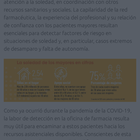
atención a la soledad, en coordinación con otros
recursos sanitarios y sociales. La capilaridad de la red
farmacéutica, la experiencia del profesional y su relación
de confianza con los pacientes mayores resultan
esenciales para detectar factores de riesgo en
situaciones de soledad y, en particular, casos extremos
de desamparo y falta de autonomía.
Como ya ocurrió durante la pandemia de la COVID-19,
la labor de detección en la oficina de farmacia resulta
muy útil para encaminar a estos pacientes hacia los
recursos asistenciales disponibles. Conscientes de esta