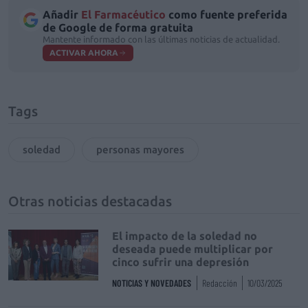
Añadir
El Farmacéutico
como fuente preferida
de Google de forma gratuita
Mantente informado con las últimas noticias de actualidad.
ACTIVAR AHORA
Tags
soledad
personas mayores
Otras noticias destacadas
El impacto de la soledad no
deseada puede multiplicar por
cinco sufrir una depresión
NOTICIAS Y NOVEDADES
Redacción
10/03/2025