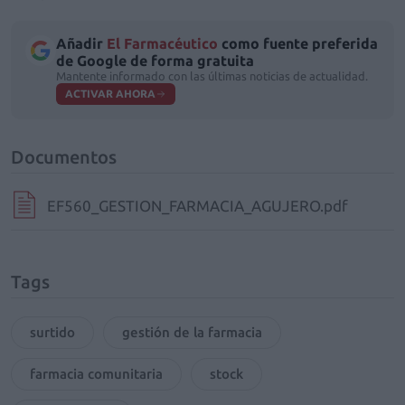
Añadir
El Farmacéutico
como fuente preferida
de Google de forma gratuita
Mantente informado con las últimas noticias de actualidad.
ACTIVAR AHORA
Documentos
EF560_GESTION_FARMACIA_AGUJERO.pdf
Tags
surtido
gestión de la farmacia
farmacia comunitaria
stock