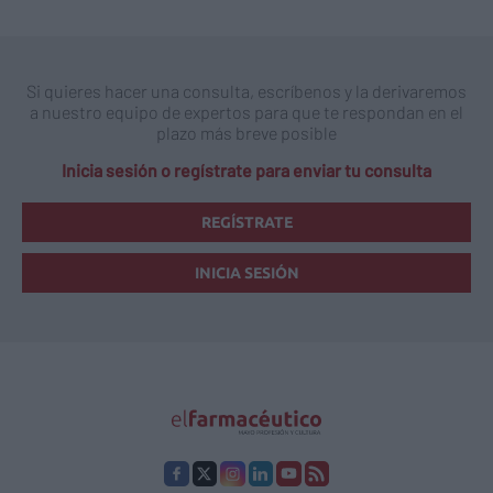
Si quieres hacer una consulta, escríbenos y la derivaremos
a nuestro equipo de expertos para que te respondan en el
plazo más breve posible
Inicia sesión o regístrate para enviar tu consulta
REGÍSTRATE
INICIA SESIÓN