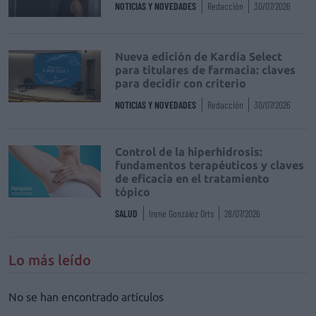
NOTICIAS Y NOVEDADES
Redacción
30/07/2026
Nueva edición de Kardia Select
para titulares de farmacia: claves
para decidir con criterio
NOTICIAS Y NOVEDADES
Redacción
30/07/2026
Control de la hiperhidrosis:
fundamentos terapéuticos y claves
de eficacia en el tratamiento
tópico
SALUD
Irene González Orts
28/07/2026
Lo más leído
No se han encontrado artículos