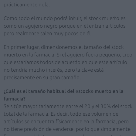
prácticamente nula.
Como todo el mundo podrá intuir, el stock muerto es
como un agujero negro porque en él entran artículos
pero realmente salen muy pocos de él.
En primer lugar, dimensionemos el tamaño del stock
muerto en la farmacia. Si el agujero fuera pequeño, creo
que estaríamos todos de acuerdo en que este artículo
no tendría mucho interés, pero la clave está
precisamente en su gran tamaño.
¿Cuál es el tamaño habitual del «stock» muerto en la
farmacia?
Se sitúa mayoritariamente entre el 20 y el 30% del stock
total de la farmacia. Es decir, todo ese volumen de
artículos se encuentra físicamente en la farmacia, pero
no tiene previsión de venderse, por lo que simplemente