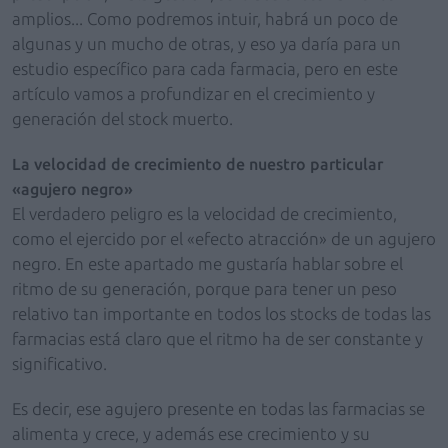
amplios... Como podremos intuir, habrá un poco de
algunas y un mucho de otras, y eso ya daría para un
estudio específico para cada farmacia, pero en este
artículo vamos a profundizar en el crecimiento y
generación del stock muerto.
La velocidad de crecimiento de nuestro particular
«agujero negro»
El verdadero peligro es la velocidad de crecimiento,
como el ejercido por el «efecto atracción» de un agujero
negro. En este apartado me gustaría hablar sobre el
ritmo de su generación, porque para tener un peso
relativo tan importante en todos los stocks de todas las
farmacias está claro que el ritmo ha de ser constante y
significativo.
Es decir, ese agujero presente en todas las farmacias se
alimenta y crece, y además ese crecimiento y su