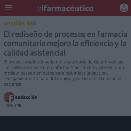
REGÍSTRATE
gestión 360
El rediseño de procesos en farmacia
comunitaria mejora la eficiencia y la
calidad asistencial
El proyecto seleccionado en la categoría de Gestión de las
"Iniciativas de éxito" en Infarma Madrid 2026, presenta un
modelo basado en datos para optimizar la gestión,
reorganizar el trabajo del equipo y reforzar la atención al
paciente
Redacción
10/06/2026