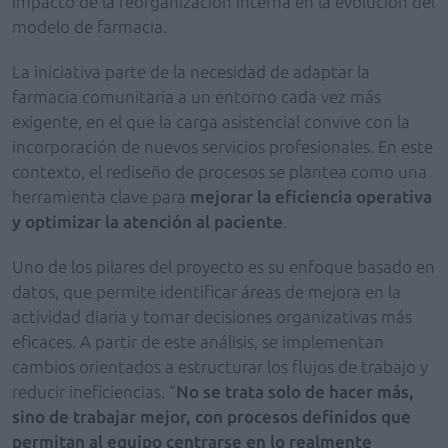
impacto de la reorganización interna en la evolución del
modelo de farmacia.
La iniciativa parte de la necesidad de adaptar la
farmacia comunitaria a un entorno cada vez más
exigente, en el que la carga asistencial convive con la
incorporación de nuevos servicios profesionales. En este
contexto, el rediseño de procesos se plantea como una
herramienta clave para
mejorar la eficiencia operativa
y optimizar la atención al paciente
.
Uno de los pilares del proyecto es su enfoque basado en
datos, que permite identificar áreas de mejora en la
actividad diaria y tomar decisiones organizativas más
eficaces. A partir de este análisis, se implementan
cambios orientados a estructurar los flujos de trabajo y
reducir ineficiencias. “
No se trata solo de hacer más,
sino de trabajar mejor, con procesos definidos que
permitan al equipo centrarse en lo realmente