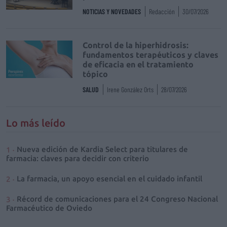
NOTICIAS Y NOVEDADES
Redacción
30/07/2026
Control de la hiperhidrosis:
fundamentos terapéuticos y claves
de eficacia en el tratamiento
tópico
SALUD
Irene González Orts
28/07/2026
Lo más leído
Nueva edición de Kardia Select para titulares de
farmacia: claves para decidir con criterio
La farmacia, un apoyo esencial en el cuidado infantil
Récord de comunicaciones para el 24 Congreso Nacional
Farmacéutico de Oviedo