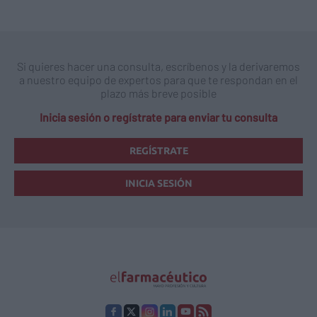
Si quieres hacer una consulta, escríbenos y la derivaremos
a nuestro equipo de expertos para que te respondan en el
plazo más breve posible
Inicia sesión o regístrate para enviar tu consulta
REGÍSTRATE
INICIA SESIÓN