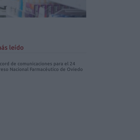
ás leído
cord de comunicaciones para el 24
eso Nacional Farmacéutico de Oviedo