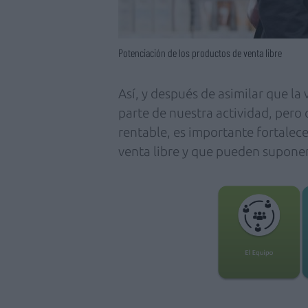
Potenciación de los productos de venta libre
Así, y después de asimilar que 
parte de nuestra actividad, pero 
rentable, es importante fortalec
venta libre y que pueden supone