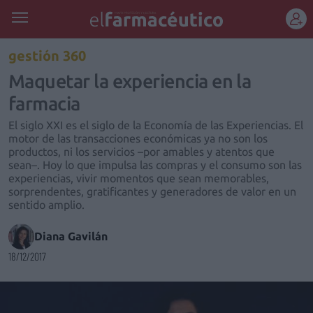
REGÍSTRATE
gestión 360
Maquetar la experiencia en la
farmacia
El siglo XXI es el siglo de la Economía de las Experiencias. El
motor de las transacciones económicas ya no son los
productos, ni los servicios –por amables y atentos que
sean–. Hoy lo que impulsa las compras y el consumo son las
experiencias, vivir momentos que sean memorables,
sorprendentes, gratificantes y generadores de valor en un
sentido amplio.
Diana Gavilán
18/12/2017