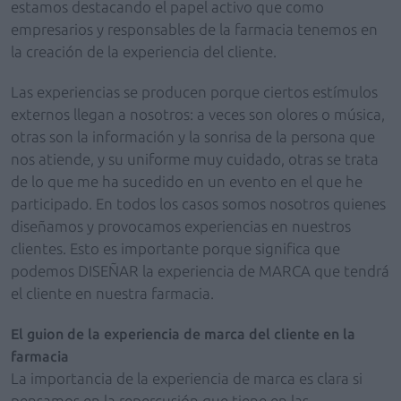
estamos destacando el papel activo que como
empresarios y responsables de la farmacia tenemos en
la creación de la experiencia del cliente.
Las experiencias se producen porque ciertos estímulos
externos llegan a nosotros: a veces son olores o música,
otras son la información y la sonrisa de la persona que
nos atiende, y su uniforme muy cuidado, otras se trata
de lo que me ha sucedido en un evento en el que he
participado. En todos los casos somos nosotros quienes
diseñamos y provocamos experiencias en nuestros
clientes. Esto es importante porque significa que
podemos DISEÑAR la experiencia de MARCA que tendrá
el cliente en nuestra farmacia.
El guion de la experiencia de marca del cliente en la
farmacia
La importancia de la experiencia de marca es clara si
pensamos en la repercusión que tiene en las