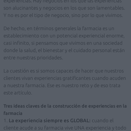
experiencias. Hay negocios en los que las experiencias
son alucinantes y negocios en los que son lamentables.
Y no es por el tipo de negocio, sino por lo que vivimos.
De hecho, en términos generales la farmacia es un
establecimiento con un potencial experiencial enorme,
casi infinito, si pensamos que vivimos en una sociedad
donde la salud, el bienestar y el cuidado personal están
entre nuestras prioridades.
La cuestión es si somos capaces de hacer que nuestros
clientes vivan experiencias gratificantes cuando acuden
a nuestra farmacia. Ese es nuestro reto y de eso trata
este artículo.
Tres ideas claves de la construcción de experiencias en la
farmacia
1.
La experiencia siempre es GLOBAL:
cuando el
cliente acude a su farmacia vive UNA experiencia y todo