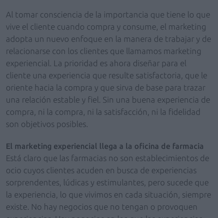
Al tomar consciencia de la importancia que tiene lo que
vive el cliente cuando compra y consume, el marketing
adopta un nuevo enfoque en la manera de trabajar y de
relacionarse con los clientes que llamamos marketing
experiencial. La prioridad es ahora diseñar para el
cliente una experiencia que resulte satisfactoria, que le
oriente hacia la compra y que sirva de base para trazar
una relación estable y fiel. Sin una buena experiencia de
compra, ni la compra, ni la satisfacción, ni la fidelidad
son objetivos posibles.
El marketing experiencial llega a la oficina de farmacia
Está claro que las farmacias no son establecimientos de
ocio cuyos clientes acuden en busca de experiencias
sorprendentes, lúdicas y estimulantes, pero sucede que
la experiencia, lo que vivimos en cada situación, siempre
existe. No hay negocios que no tengan o provoquen