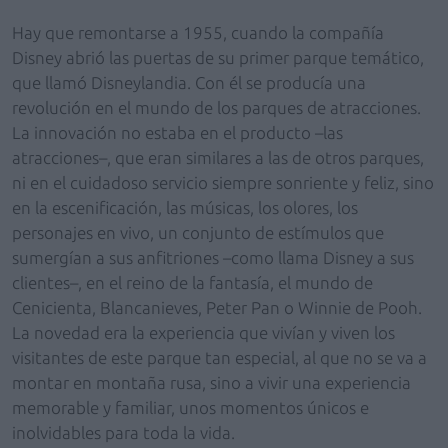
Hay que remontarse a 1955, cuando la compañía
Disney abrió las puertas de su primer parque temático,
que llamó Disneylandia. Con él se producía una
revolución en el mundo de los parques de atracciones.
La innovación no estaba en el producto –las
atracciones–, que eran similares a las de otros parques,
ni en el cuidadoso servicio siempre sonriente y feliz, sino
en la escenificación, las músicas, los olores, los
personajes en vivo, un conjunto de estímulos que
sumergían a sus anfitriones –como llama Disney a sus
clientes–, en el reino de la fantasía, el mundo de
Cenicienta, Blancanieves, Peter Pan o Winnie de Pooh.
La novedad era la experiencia que vivían y viven los
visitantes de este parque tan especial, al que no se va a
montar en montaña rusa, sino a vivir una experiencia
memorable y familiar, unos momentos únicos e
inolvidables para toda la vida.