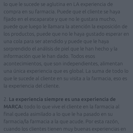
lo que le sucede se aglutina en LA experiencia de
compra en su farmacia. Puede que el cliente se haya
fijado en el escaparate y que no le gustara mucho,
puede que luego le llamara la atención la exposición de
los productos, puede que no le haya gustado esperar en
una cola para ser atendido y puede que le haya
sorprendido el análisis de piel que le han hecho y la
información que le han dado. Todos esos
acontecimientos, que son independientes, alimentan
una única experiencia que es global. La suma de todo lo
que le sucede al cliente en su visita a la farmacia, eso es
la experiencia del cliente.
2.
La experiencia siempre es una experiencia de
MARCA:
todo lo que vive el cliente en la farmacia al
final queda asimilado a lo que le ha pasado en su
farmacia/la farmacia a la que acude. Por esta razón,
cuando los clientes tienen muy buenas experiencias en