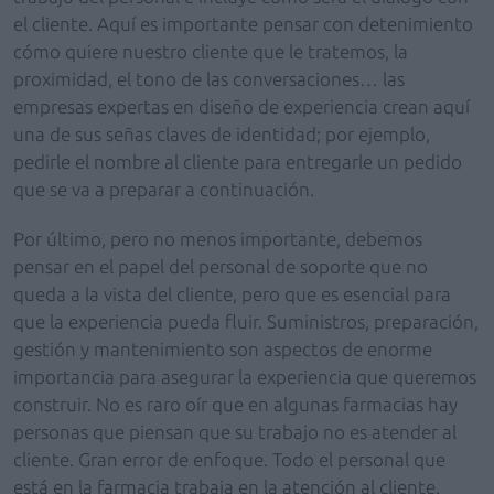
el cliente. Aquí es importante pensar con detenimiento
cómo quiere nuestro cliente que le tratemos, la
proximidad, el tono de las conversaciones… las
empresas expertas en diseño de experiencia crean aquí
una de sus señas claves de identidad; por ejemplo,
pedirle el nombre al cliente para entregarle un pedido
que se va a preparar a continuación.
Por último, pero no menos importante, debemos
pensar en el papel del personal de soporte que no
queda a la vista del cliente, pero que es esencial para
que la experiencia pueda fluir. Suministros, preparación,
gestión y mantenimiento son aspectos de enorme
importancia para asegurar la experiencia que queremos
construir. No es raro oír que en algunas farmacias hay
personas que piensan que su trabajo no es atender al
cliente. Gran error de enfoque. Todo el personal que
está en la farmacia trabaja en la atención al cliente.