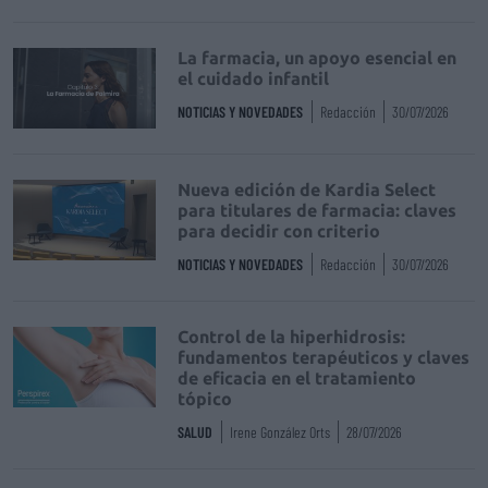
La farmacia, un apoyo esencial en
el cuidado infantil
NOTICIAS Y NOVEDADES
Redacción
30/07/2026
Nueva edición de Kardia Select
para titulares de farmacia: claves
para decidir con criterio
NOTICIAS Y NOVEDADES
Redacción
30/07/2026
Control de la hiperhidrosis:
fundamentos terapéuticos y claves
de eficacia en el tratamiento
tópico
SALUD
Irene González Orts
28/07/2026