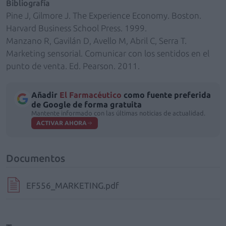
Bibliografía
Pine J, Gilmore J. The Experience Economy. Boston.
Harvard Business School Press. 1999.
Manzano R, Gavilán D, Avello M, Abril C, Serra T.
Marketing sensorial. Comunicar con los sentidos en el
punto de venta. Ed. Pearson. 2011.
Añadir
El Farmacéutico
como fuente preferida
de Google de forma gratuita
Mantente informado con las últimas noticias de actualidad.
ACTIVAR AHORA
Documentos
EF556_MARKETING.pdf