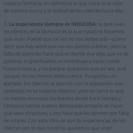
nuestra farmacia, en definitiva lo que crece es el valor
de nuestra marca y la lealtad de los clientes hacia ella.
3.
La experiencia siempre es INDUCIDA:
lo que viven
los clientes en la farmacia es lo que nosotros hacemos
que vivan. Puede que tal vez no sea deliberado –quiero
decir que hay veces que no nos damos cuenta–, pero la
falta de atención hace que el cliente viva algo que no es
positivo, ni gratificante, ni contribuye a hacer crecer
nuestra marca, y no porque queramos que así sea, sino
porque no nos hemos dado cuenta. Pongamos un
ejemplo: los clientes se aburren con la exposición que
tenemos; no es nuestro objetivo, pero lo cierto es que
no hemos renovado los lineales desde hace tiempo y
tampoco hemos puesto demasiado empeño en hacer
que sean atractivos, y eso hace que los ignoren por falta
de interés. Con esta idea de que las experiencias de los
clientes son lo que nosotros queremos que vivan