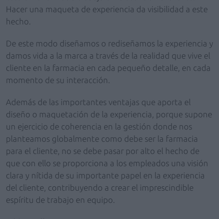
Hacer una maqueta de experiencia da visibilidad a este
hecho.
De este modo diseñamos o rediseñamos la experiencia y
damos vida a la marca a través de la realidad que vive el
cliente en la farmacia en cada pequeño detalle, en cada
momento de su interacción.
Además de las importantes ventajas que aporta el
diseño o maquetación de la experiencia, porque supone
un ejercicio de coherencia en la gestión donde nos
planteamos globalmente como debe ser la farmacia
para el cliente, no se debe pasar por alto el hecho de
que con ello se proporciona a los empleados una visión
clara y nítida de su importante papel en la experiencia
del cliente, contribuyendo a crear el imprescindible
espíritu de trabajo en equipo.