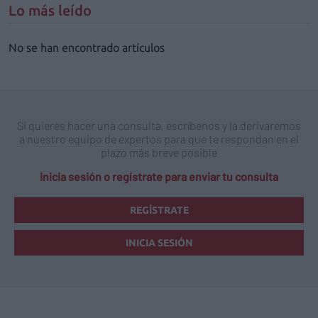
Lo más leído
No se han encontrado artículos
Si quieres hacer una consulta, escríbenos y la derivaremos
a nuestro equipo de expertos para que te respondan en el
plazo más breve posible
Inicia sesión o regístrate para enviar tu consulta
REGÍSTRATE
INICIA SESIÓN