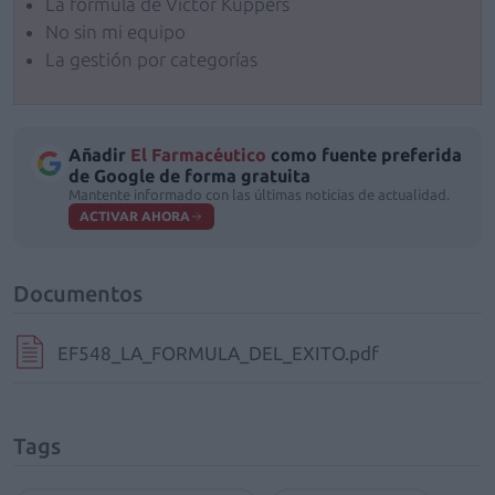
La fórmula de Victor Küppers
No sin mi equipo
La gestión por categorías
Añadir
El Farmacéutico
como fuente preferida
de Google de forma gratuita
Mantente informado con las últimas noticias de actualidad.
ACTIVAR AHORA
Documentos
EF548_LA_FORMULA_DEL_EXITO.pdf
Tags