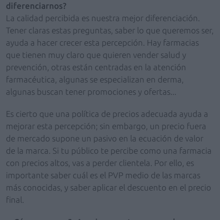
diferenciarnos?
La calidad percibida es nuestra mejor diferenciación.
Tener claras estas preguntas, saber lo que queremos ser,
ayuda a hacer crecer esta percepción. Hay farmacias
que tienen muy claro que quieren vender salud y
prevención, otras están centradas en la atención
farmacéutica, algunas se especializan en derma,
algunas buscan tener promociones y ofertas...
Es cierto que una política de precios adecuada ayuda a
mejorar esta percepción; sin embargo, un precio fuera
de mercado supone un pasivo en la ecuación de valor
de la marca. Si tu público te percibe como una farmacia
con precios altos, vas a perder clientela. Por ello, es
importante saber cuál es el PVP medio de las marcas
más conocidas, y saber aplicar el descuento en el precio
final.