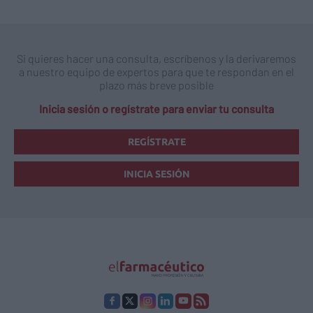
Si quieres hacer una consulta, escríbenos y la derivaremos
a nuestro equipo de expertos para que te respondan en el
plazo más breve posible
Inicia sesión o regístrate para enviar tu consulta
REGÍSTRATE
INICIA SESIÓN