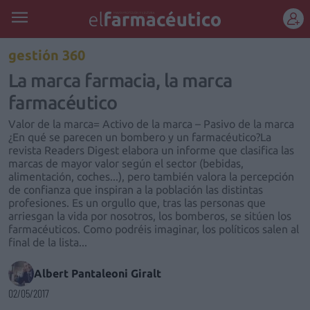
REGÍSTRATE
gestión 360
La marca farmacia, la marca
farmacéutico
Valor de la marca= Activo de la marca – Pasivo de la marca
¿En qué se parecen un bombero y un farmacéutico?La
revista Readers Digest elabora un informe que clasifica las
marcas de mayor valor según el sector (bebidas,
alimentación, coches...), pero también valora la percepción
de confianza que inspiran a la población las distintas
profesiones. Es un orgullo que, tras las personas que
arriesgan la vida por nosotros, los bomberos, se sitúen los
farmacéuticos. Como podréis imaginar, los políticos salen al
final de la lista...
Albert Pantaleoni Giralt
02/05/2017