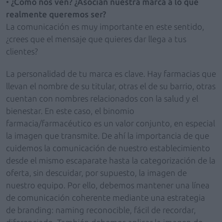
•
¿Cómo nos ven? ¿Asocian nuestra marca a lo que
realmente queremos ser?
La comunicación es muy importante en este sentido,
¿crees que el mensaje que quieres dar llega a tus
clientes?
La personalidad de tu marca es clave. Hay farmacias que
llevan el nombre de su titular, otras el de su barrio, otras
cuentan con nombres relacionados con la salud y el
bienestar. En este caso, el binomio
farmacia/farmacéutico es un valor conjunto, en especial
la imagen que transmite. De ahí la importancia de que
cuidemos la comunicación de nuestro establecimiento
desde el mismo escaparate hasta la categorización de la
oferta, sin descuidar, por supuesto, la imagen de
nuestro equipo. Por ello, debemos mantener una línea
de comunicación coherente mediante una estrategia
de branding: naming reconocible, fácil de recordar,