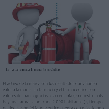
La marca farmacia, la marca farmacéutico
El activo de la marca son los resultados que añaden
valor a la marca. La farmacia y el farmacéutico son
valores de marca gracias a su cercanía (en nuestro país
hay una farmacia por cada 2.000 habitantes) y tiempo
de dedicación (el farmacéutico cuenta con más tiempo