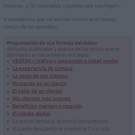
historia», y (3) mostrador, «¿quieres salir conmigo?».
Y recordemos que «el sentido común es el menos
común de los sentidos».
Programación de «La fórmula del éxito»
Artículos publicados y avance de los temas que se
abordarán en las próximas entregas:
VENTAS = tráfico x conversión x ticket medio
La experiencia de compra
La cesta de mis clientes
Pensando en mi cliente
El valor de un cliente
Mis clientes más jovenes
Beneficio= margen x rotación
El cliente digital
La marca farmacia, la marca farmacéutico
El cupón descuento lo inventó la Coca Cola