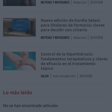
NOTICIAS Y NOVEDADES
Redacción
30/07/2026
Nueva edición de Kardia Select
para titulares de farmacia: claves
para decidir con criterio
NOTICIAS Y NOVEDADES
Redacción
30/07/2026
Control de la hiperhidrosis:
fundamentos terapéuticos y claves
de eficacia en el tratamiento
tópico
SALUD
Irene González Orts
28/07/2026
Lo más leído
No se han encontrado artículos