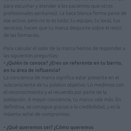
para escuchar y atender a los pacientes que otros
profesionales sanitarios). La bata blanca forma parte de
ese activo, pero no lo es todo: tu equipo, tu local, tus
servicios, hacen que tu marca despunte sobre el resto
de las farmacias.
Para calcular el valor de la marca hemos de responder a
las siguientes preguntas:
•
¿Quién te conoce? ¿Eres un referente en tu barrio,
en tu área de influencia?
La conciencia de marca significa estar presente en el
subconsciente de tu público objetivo. Lo medimos con
el reconocimiento y el recuerdo por parte de la
población. A mayor conciencia, tu marca vale más. En
definitiva, se consigue gracias a la credibilidad, y es la
máxima señal de compromiso.
•
¿Qué queremos ser? ¿Cómo queremos