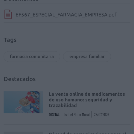
EF567_ESPECIAL_FARMACIA_EMPRESA.pdf
Tags
farmacia comunitaria
empresa familiar
Destacados
La venta online de medicamentos
de uso humano: seguridad y
trazabilidad
DIGITAL
Isabel Marín Moral
28/07/2026