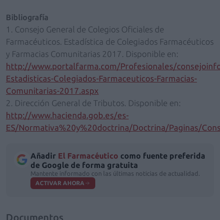
Bibliografía
1. Consejo General de Colegios Oficiales de
Farmacéuticos. Estadística de Colegiados Farmacéuticos
y Farmacias Comunitarias 2017. Disponible en:
http://www.portalfarma.com/Profesionales/consejoinf
Estadisticas-Colegiados-Farmaceuticos-Farmacias-
Comunitarias-2017.aspx
2. Dirección General de Tributos. Disponible en:
http://www.hacienda.gob.es/es-
ES/Normativa%20y%20doctrina/Doctrina/Paginas/Cons
Añadir
El Farmacéutico
como fuente preferida
de Google de forma gratuita
Mantente informado con las últimas noticias de actualidad.
ACTIVAR AHORA
Documentos