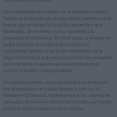
Otra posibilidad de «trabajo» en la farmacia-empresa
familiar es la ejercida por el resto de los miembros de la
familia que no tienen la titulación requerida o que,
teniéndola, de momento no han accedido a la
propiedad de la farmacia. En estos casos, la vinculación
podrá cristalizar en la figura del «autónomo
colaborador familiar» o en la del «empleado». Es la
Seguridad Social la que nos guía a la hora de encuadrar
correctamente el régimen en el que deberá estar
inscrito el familiar correspondiente.
Un aspecto también controvertido será la retribución
con que pagamos el trabajo llevado a cabo por el
familiar en la farmacia. Evidentemente, los criterios de
mercado y de convenio laboral constituirán una fuente
donde acreditar y soportar estos salarios.