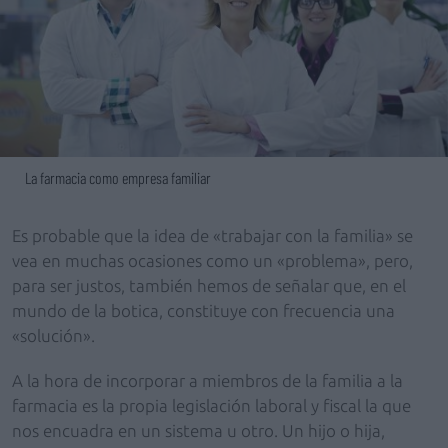
La farmacia como empresa familiar
Es probable que la idea de «trabajar con la familia» se
vea en muchas ocasiones como un «problema», pero,
para ser justos, también hemos de señalar que, en el
mundo de la botica, constituye con frecuencia una
«solución».
A la hora de incorporar a miembros de la familia a la
farmacia es la propia legislación laboral y fiscal la que
nos encuadra en un sistema u otro. Un hijo o hija,