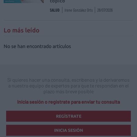
tópico
SALUD
Irene González Orts
28/07/2026
Lo más leído
No se han encontrado artículos
Si quieres hacer una consulta, escríbenos y la derivaremos
a nuestro equipo de expertos para que te respondan en el
plazo más breve posible
Inicia sesión o regístrate para enviar tu consulta
REGÍSTRATE
INICIA SESIÓN