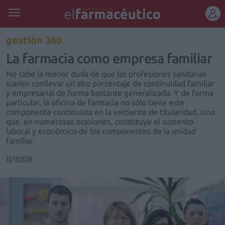
REGÍSTRATE
gestión 360
La farmacia como empresa familiar
No cabe la menor duda de que las profesiones sanitarias
suelen conllevar un alto porcentaje de continuidad familiar
y empresarial de forma bastante generalizada. Y de forma
particular, la oficina de farmacia no sólo tiene este
componente continuista en la vertiente de titularidad, sino
que, en numerosas ocasiones, constituye el sustento
laboral y económico de los componentes de la unidad
familiar.
13/11/2018