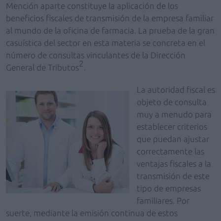
Mención aparte constituye la aplicación de los
beneficios fiscales de transmisión de la empresa familiar
al mundo de la oficina de farmacia. La prueba de la gran
casuística del sector en esta materia se concreta en el
número de consultas vinculantes de la Dirección
2
General de Tributos
.
La autoridad fiscal es
objeto de consulta
muy a menudo para
establecer criterios
que puedan ajustar
correctamente las
ventajas fiscales a la
transmisión de este
tipo de empresas
familiares. Por
suerte, mediante la emisión continua de estos