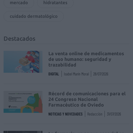
mercado
hidratantes
cuidado dermatológico
Destacados
La venta online de medicamentos
de uso humano: seguridad y
trazabilidad
DIGITAL
Isabel Marín Moral
28/07/2026
Récord de comunicaciones para el
24 Congreso Nacional
Farmacéutico de Oviedo
NOTICIAS Y NOVEDADES
Redacción
31/07/2026