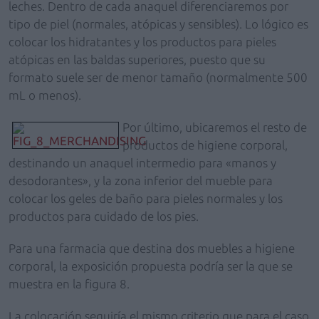
leches. Dentro de cada anaquel diferenciaremos por
tipo de piel (normales, atópicas y sensibles). Lo lógico es
colocar los hidratantes y los productos para pieles
atópicas en las baldas superiores, puesto que su
formato suele ser de menor tamaño (normalmente 500
mL o menos).
Por último, ubicaremos el resto de
productos de higiene corporal,
destinando un anaquel intermedio para «manos y
desodorantes», y la zona inferior del mueble para
colocar los geles de baño para pieles normales y los
productos para cuidado de los pies.
Para una farmacia que destina dos muebles a higiene
corporal, la exposición propuesta podría ser la que se
muestra en la figura 8.
La colocación seguiría el mismo criterio que para el caso