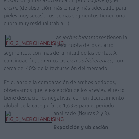
crema
(de absorción más lenta y más adecuado para
pieles muy secas). Los demás segmentos tienen una
cuota muy residual (tabla 1).
Las
leches hidratantes
tienen la
mejor cuota de los cuatro
segmentos, con más de la mitad de las ventas. A
continuación, tenemos las
cremas hidratantes
, con
cerca del 40% de la facturación del mercado.
En cuanto a la comparación de ambos periodos,
observamos que, a excepción de los
aceites
, el resto
tiene desviaciones negativas, con un decrecimiento
global de la categoría de 1,63% para el periodo
analizado (figuras 2 y 3).
Exposición y ubicación