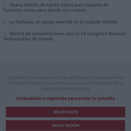
Nueva edición de Kardia Select para titulares de
farmacia: claves para decidir con criterio
La farmacia, un apoyo esencial en el cuidado infantil
Récord de comunicaciones para el 24 Congreso Nacional
Farmacéutico de Oviedo
Si quieres hacer una consulta, escríbenos y la derivaremos
a nuestro equipo de expertos para que te respondan en el
plazo más breve posible
Inicia sesión o regístrate para enviar tu consulta
REGÍSTRATE
INICIA SESIÓN