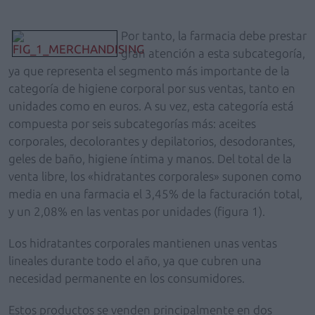
Por tanto, la farmacia debe prestar
gran atención a esta subcategoría,
ya que representa el segmento más importante de la
categoría de higiene corporal por sus ventas, tanto en
unidades como en euros. A su vez, esta categoría está
compuesta por seis subcategorías más: aceites
corporales, decolorantes y depilatorios, desodorantes,
geles de baño, higiene íntima y manos. Del total de la
venta libre, los «hidratantes corporales» suponen como
media en una farmacia el 3,45% de la facturación total,
y un 2,08% en las ventas por unidades (figura 1).
Los hidratantes corporales mantienen unas ventas
lineales durante todo el año, ya que cubren una
necesidad permanente en los consumidores.
Estos productos se venden principalmente en dos