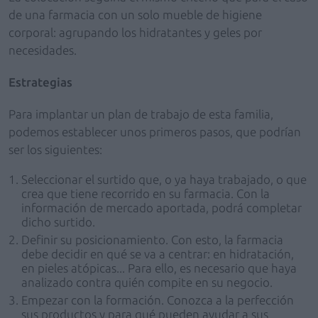
de una farmacia con un solo mueble de higiene
corporal: agrupando los hidratantes y geles por
necesidades.
Estrategias
Para implantar un plan de trabajo de esta familia,
podemos establecer unos primeros pasos, que podrían
ser los siguientes:
Seleccionar el surtido que, o ya haya trabajado, o que
crea que tiene recorrido en su farmacia. Con la
información de mercado aportada, podrá completar
dicho surtido.
Definir su posicionamiento. Con esto, la farmacia
debe decidir en qué se va a centrar: en hidratación,
en pieles atópicas... Para ello, es necesario que haya
analizado contra quién compite en su negocio.
Empezar con la formación. Conozca a la perfección
sus productos y para qué pueden ayudar a sus