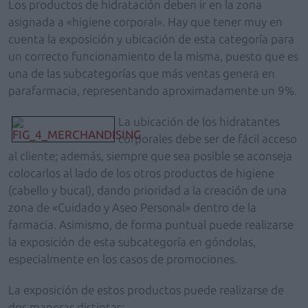
Los productos de hidratación deben ir en la zona
asignada a «higiene corporal». Hay que tener muy en
cuenta la exposición y ubicación de esta categoría para
un correcto funcionamiento de la misma, puesto que es
una de las subcategorías que más ventas genera en
parafarmacia, representando aproximadamente un 9%.
La ubicación de los hidratantes
corporales debe ser de fácil acceso
al cliente; además, siempre que sea posible se aconseja
colocarlos al lado de los otros productos de higiene
(cabello y bucal), dando prioridad a la creación de una
zona de «Cuidado y Aseo Personal» dentro de la
farmacia. Asimismo, de forma puntual puede realizarse
la exposición de esta subcategoría en góndolas,
especialmente en los casos de promociones.
La exposición de estos productos puede realizarse de
dos maneras distintas: