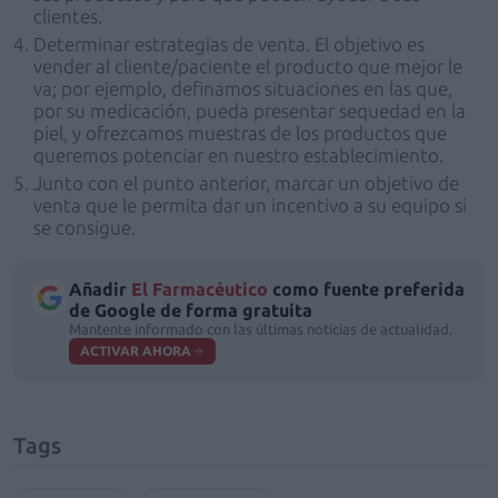
clientes.
Determinar estrategias de venta. El objetivo es
vender al cliente/paciente el producto que mejor le
va; por ejemplo, definamos situaciones en las que,
por su medicación, pueda presentar sequedad en la
piel, y ofrezcamos muestras de los productos que
queremos potenciar en nuestro establecimiento.
Junto con el punto anterior, marcar un objetivo de
venta que le permita dar un incentivo a su equipo si
se consigue.
Añadir
El Farmacéutico
como fuente preferida
de Google de forma gratuita
Mantente informado con las últimas noticias de actualidad.
ACTIVAR AHORA
Tags