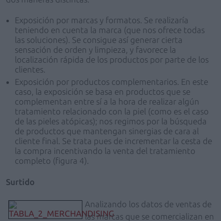
Exposición por marcas y formatos. Se realizaría
teniendo en cuenta la marca (que nos ofrece todas
las soluciones). Se consigue así generar cierta
sensación de orden y limpieza, y favorece la
localización rápida de los productos por parte de los
clientes.
Exposición por productos complementarios. En este
caso, la exposición se basa en productos que se
complementan entre sí a la hora de realizar algún
tratamiento relacionado con la piel (como es el caso
de las pieles atópicas); nos regimos por la búsqueda
de productos que mantengan sinergias de cara al
cliente final. Se trata pues de incrementar la cesta de
la compra incentivando la venta del tratamiento
completo (figura 4).
Surtido
Analizando los datos de ventas de
las marcas que se comercializan en