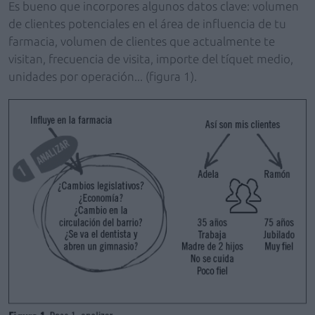
Es bueno que incorpores algunos datos clave: volumen
de clientes potenciales en el área de influencia de tu
farmacia, volumen de clientes que actualmente te
visitan, frecuencia de visita, importe del tíquet medio,
unidades por operación... (figura 1).