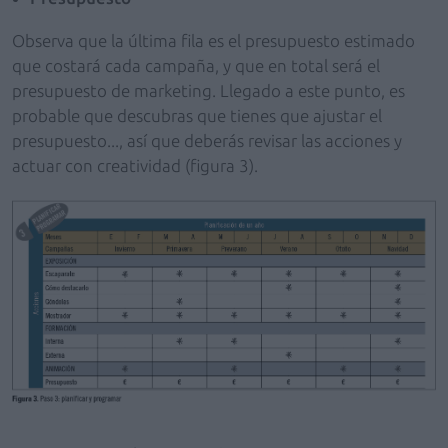
Observa que la última fila es el presupuesto estimado
que costará cada campaña, y que en total será el
presupuesto de marketing. Llegado a este punto, es
probable que descubras que tienes que ajustar el
presupuesto..., así que deberás revisar las acciones y
actuar con creatividad (figura 3).