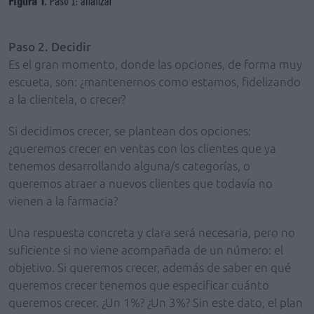
Paso 2. Decidir
Es el gran momento, donde las opciones, de forma muy
escueta, son: ¿mantenernos como estamos, fidelizando
a la clientela, o crecer?
Si decidimos crecer, se plantean dos opciones:
¿queremos crecer en ventas con los clientes que ya
tenemos desarrollando alguna/s categorías, o
queremos atraer a nuevos clientes que todavía no
vienen a la farmacia?
Una respuesta concreta y clara será necesaria, pero no
suficiente si no viene acompañada de un número: el
objetivo. Si queremos crecer, además de saber en qué
queremos crecer tenemos que especificar cuánto
queremos crecer. ¿Un 1%? ¿Un 3%? Sin este dato, el plan