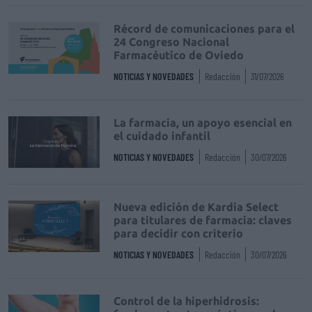
Récord de comunicaciones para el
24 Congreso Nacional
Farmacéutico de Oviedo
NOTICIAS Y NOVEDADES
Redacción
31/07/2026
La farmacia, un apoyo esencial en
el cuidado infantil
NOTICIAS Y NOVEDADES
Redacción
30/07/2026
Nueva edición de Kardia Select
para titulares de farmacia: claves
para decidir con criterio
NOTICIAS Y NOVEDADES
Redacción
30/07/2026
Control de la hiperhidrosis: