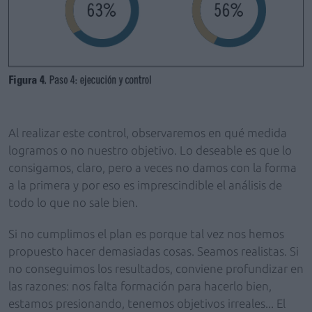
Al realizar este control, observaremos en qué medida
logramos o no nuestro objetivo. Lo deseable es que lo
consigamos, claro, pero a veces no damos con la forma
a la primera y por eso es imprescindible el análisis de
todo lo que no sale bien.
Si no cumplimos el plan es porque tal vez nos hemos
propuesto hacer demasiadas cosas. Seamos realistas. Si
no conseguimos los resultados, conviene profundizar en
las razones: nos falta formación para hacerlo bien,
estamos presionando, tenemos objetivos irreales... El