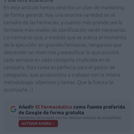
En este artículo hemos descrito un plan de marketing
de forma general. Hay una enorme variedad en el
tamaño de las farmacias, y cuanto más grande sea la
farmacia más niveles de planificación serán necesarios.
Lo normal es que, a medida que se acerca el momento
de la ejecución en grandes farmacias, tengamos que
descender un nivel más y especificar lo que ocurrirá
cada semana en cada categoría implicada en la
campaña. Esta tarea es perfecta para el gestor de
categorías, que acostumbra a trabajar con la misma
metodología: objetivos y tareas. Que la fuerza te
acompañe ;-)
Añadir
El Farmacéutico
como fuente preferida
de Google de forma gratuita
Mantente informado con las últimas noticias de actualidad.
ACTIVAR AHORA