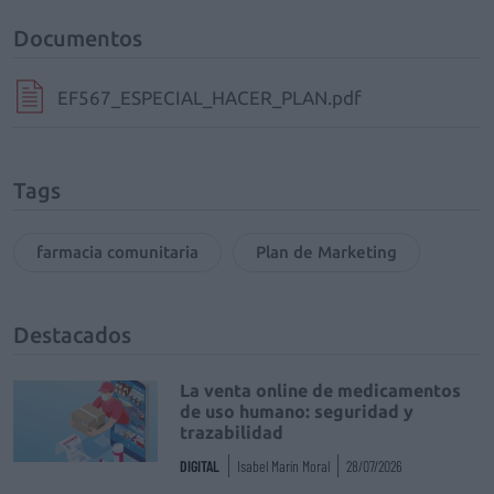
Documentos
EF567_ESPECIAL_HACER_PLAN.pdf
Tags
farmacia comunitaria
Plan de Marketing
Destacados
La venta online de medicamentos
de uso humano: seguridad y
trazabilidad
DIGITAL
Isabel Marín Moral
28/07/2026