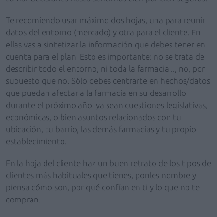
Te recomiendo usar máximo dos hojas, una para reunir
datos del entorno (mercado) y otra para el cliente. En
ellas vas a sintetizar la información que debes tener en
cuenta para el plan. Esto es importante: no se trata de
describir todo el entorno, ni toda la farmacia..., no, por
supuesto que no. Sólo debes centrarte en hechos/datos
que puedan afectar a la farmacia en su desarrollo
durante el próximo año, ya sean cuestiones legislativas,
económicas, o bien asuntos relacionados con tu
ubicación, tu barrio, las demás farmacias y tu propio
establecimiento.
En la hoja del cliente haz un buen retrato de los tipos de
clientes más habituales que tienes, ponles nombre y
piensa cómo son, por qué confían en ti y lo que no te
compran.