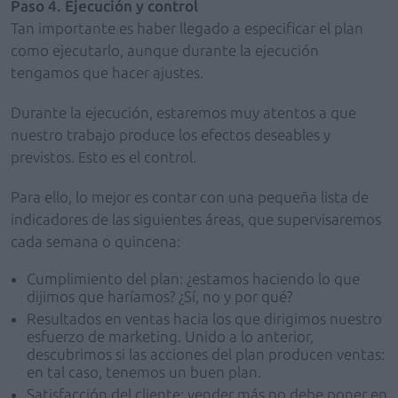
Paso 4. Ejecución y control
Tan importante es haber llegado a especificar el plan
como ejecutarlo, aunque durante la ejecución
tengamos que hacer ajustes.
Durante la ejecución, estaremos muy atentos a que
nuestro trabajo produce los efectos deseables y
previstos. Esto es el control.
Para ello, lo mejor es contar con una pequeña lista de
indicadores de las siguientes áreas, que supervisaremos
cada semana o quincena:
Cumplimiento del plan: ¿estamos haciendo lo que
dijimos que haríamos? ¿Sí, no y por qué?
Resultados en ventas hacia los que dirigimos nuestro
esfuerzo de marketing. Unido a lo anterior,
descubrimos si las acciones del plan producen ventas:
en tal caso, tenemos un buen plan.
Satisfacción del cliente: vender más no debe poner en