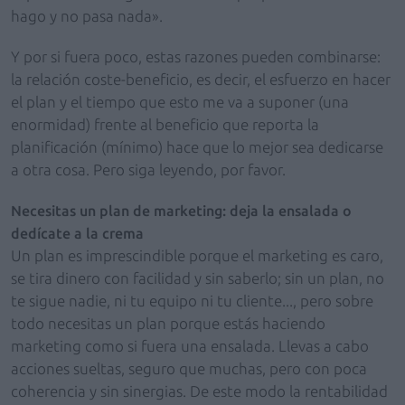
hago y no pasa nada».
Y por si fuera poco, estas razones pueden combinarse:
la relación coste-beneficio, es decir, el esfuerzo en hacer
el plan y el tiempo que esto me va a suponer (una
enormidad) frente al beneficio que reporta la
planificación (mínimo) hace que lo mejor sea dedicarse
a otra cosa. Pero siga leyendo, por favor.
Necesitas un plan de marketing: deja la ensalada o
dedícate a la crema
Un plan es imprescindible porque el marketing es caro,
se tira dinero con facilidad y sin saberlo; sin un plan, no
te sigue nadie, ni tu equipo ni tu cliente..., pero sobre
todo necesitas un plan porque estás haciendo
marketing como si fuera una ensalada. Llevas a cabo
acciones sueltas, seguro que muchas, pero con poca
coherencia y sin sinergias. De este modo la rentabilidad