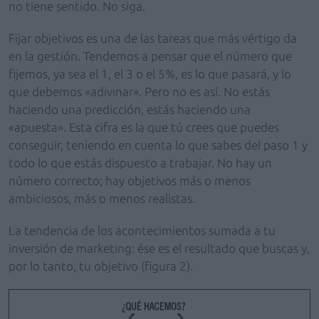
no tiene sentido. No siga.
Fijar objetivos es una de las tareas que más vértigo da
en la gestión. Tendemos a pensar que el número que
fijemos, ya sea el 1, el 3 o el 5%, es lo que pasará, y lo
que debemos «adivinar». Pero no es así. No estás
haciendo una predicción, estás haciendo una
«apuesta». Esta cifra es la que tú crees que puedes
conseguir, teniendo en cuenta lo que sabes del paso 1 y
todo lo que estás dispuesto a trabajar. No hay un
número correcto; hay objetivos más o menos
ambiciosos, más o menos realistas.
La tendencia de los acontecimientos sumada a tu
inversión de marketing: ése es el resultado que buscas y,
por lo tanto, tu objetivo (figura 2).