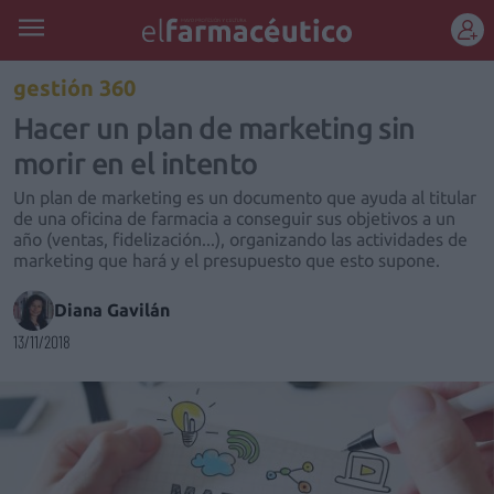
REGÍSTRATE
gestión 360
Hacer un plan de marketing sin
morir en el intento
Un plan de marketing es un documento que ayuda al titular
de una oficina de farmacia a conseguir sus objetivos a un
año (ventas, fidelización...), organizando las actividades de
marketing que hará y el presupuesto que esto supone.
Diana Gavilán
13/11/2018