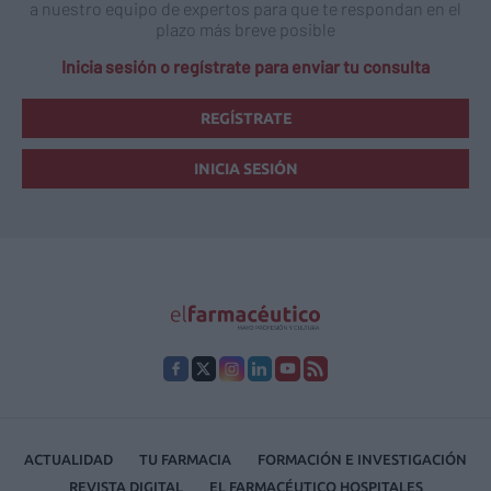
a nuestro equipo de expertos para que te respondan en el
plazo más breve posible
Inicia sesión o regístrate para enviar tu consulta
REGÍSTRATE
INICIA SESIÓN
ACTUALIDAD
TU FARMACIA
FORMACIÓN E INVESTIGACIÓN
REVISTA DIGITAL
EL FARMACÉUTICO HOSPITALES