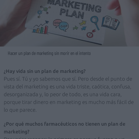
Hacer un plan de marketing sin morir en el intento
¿Hay vida sin un plan de marketing?
Pues sí. Tú y yo sabemos que sí. Pero desde el punto de
vista del marketing es una vida triste, caótica, confusa,
desorganizada y, lo peor de todo, es una vida cara,
porque tirar dinero en marketing es mucho más fácil de
lo que parece.
¿Por qué muchos farmacéuticos no tienen un plan de
marketing?