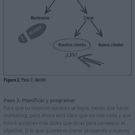
Paso 3. Planificar y programar
Para que tu objetivo-apuesta se logre, tienes que hacer
marketing, pero ahora está claro que no vale todo y que
habrá acciones más útiles que otras para conseguir el
objetivo. Si lo que quieres es crecer atrayendo a nuevos