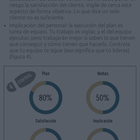
riesgo la satisfacción del cliente. Vigile de cerca este
aspecto de forma objetiva. Lo que dice un solo
cliente no es suficiente.
Implicación del personal: la ejecución del plan es
tarea de equipo. Tu trabajo es vigilar, y el del equipo
ejecutar, pero trabajarán mejor si saben lo que tienen
que conseguir y cómo tienen que hacerlo. Controla
que tu equipo te sigue (eso significa que tú lideras)
(figura 4).