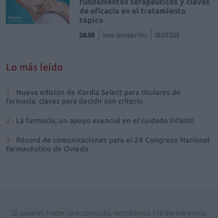
fundamentos terapéuticos y claves
de eficacia en el tratamiento
tópico
SALUD
Irene González Orts
28/07/2026
Lo más leído
Nueva edición de Kardia Select para titulares de
farmacia: claves para decidir con criterio
La farmacia, un apoyo esencial en el cuidado infantil
Récord de comunicaciones para el 24 Congreso Nacional
Farmacéutico de Oviedo
Si quieres hacer una consulta, escríbenos y la derivaremos