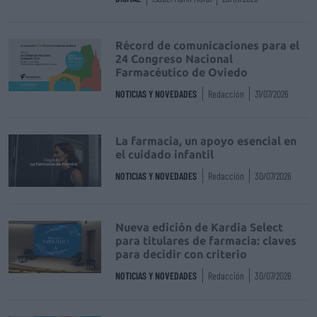
Récord de comunicaciones para el
24 Congreso Nacional
Farmacéutico de Oviedo
NOTICIAS Y NOVEDADES
Redacción
31/07/2026
La farmacia, un apoyo esencial en
el cuidado infantil
NOTICIAS Y NOVEDADES
Redacción
30/07/2026
Nueva edición de Kardia Select
para titulares de farmacia: claves
para decidir con criterio
NOTICIAS Y NOVEDADES
Redacción
30/07/2026