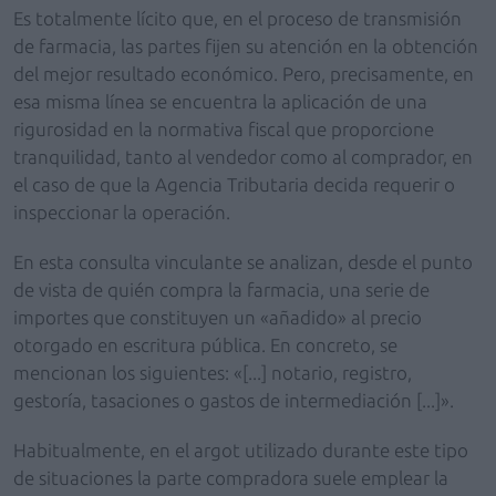
Es totalmente lícito que, en el proceso de transmisión
de farmacia, las partes fijen su atención en la obtención
del mejor resultado económico. Pero, precisamente, en
esa misma línea se encuentra la aplicación de una
rigurosidad en la normativa fiscal que proporcione
tranquilidad, tanto al vendedor como al comprador, en
el caso de que la Agencia Tributaria decida requerir o
inspeccionar la operación.
En esta consulta vinculante se analizan, desde el punto
de vista de quién compra la farmacia, una serie de
importes que constituyen un «añadido» al precio
otorgado en escritura pública. En concreto, se
mencionan los siguientes: «[...] notario, registro,
gestoría, tasaciones o gastos de intermediación [...]».
Habitualmente, en el argot utilizado durante este tipo
de situaciones la parte compradora suele emplear la