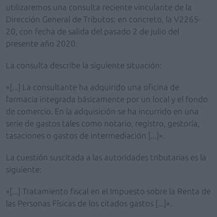
utilizaremos una consulta reciente vinculante de la
Dirección General de Tributos; en concreto, la V2265-
20, con fecha de salida del pasado 2 de julio del
presente año 2020.
La consulta describe la siguiente situación:
«[...] La consultante ha adquirido una oficina de
farmacia integrada básicamente por un local y el fondo
de comercio. En la adquisición se ha incurrido en una
serie de gastos tales como notario, registro, gestoría,
tasaciones o gastos de intermediación [...]».
La cuestión suscitada a las autoridades tributarias es la
siguiente:
«[...] Tratamiento fiscal en el Impuesto sobre la Renta de
las Personas Físicas de los citados gastos [...]».