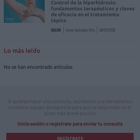
Control de la hiperhidrosis:
fundamentos terapéuticos y claves
de eficacia en el tratamiento
tópico
SALUD
Irene González Orts
28/07/2026
Lo más leído
No se han encontrado artículos
Si quieres hacer una consulta, escríbenos y la derivaremos
a nuestro equipo de expertos para que te respondan en el
plazo más breve posible
Inicia sesión o regístrate para enviar tu consulta
REGÍSTRATE