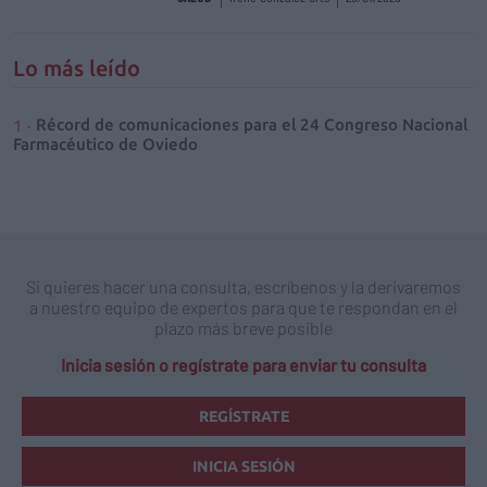
Lo más leído
Récord de comunicaciones para el 24 Congreso Nacional
Farmacéutico de Oviedo
Si quieres hacer una consulta, escríbenos y la derivaremos
a nuestro equipo de expertos para que te respondan en el
plazo más breve posible
Inicia sesión o regístrate para enviar tu consulta
REGÍSTRATE
INICIA SESIÓN