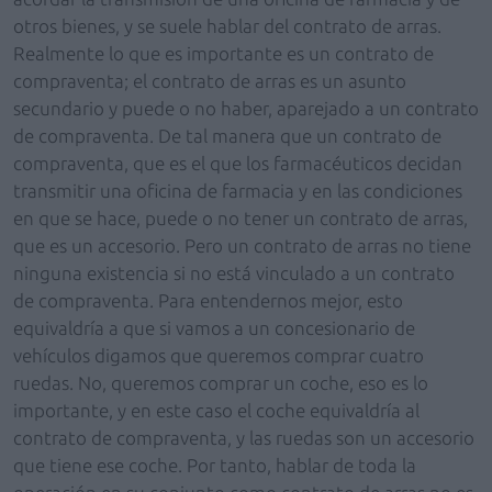
otros bienes, y se suele hablar del contrato de arras.
Realmente lo que es importante es un contrato de
compraventa; el contrato de arras es un asunto
secundario y puede o no haber, aparejado a un contrato
de compraventa. De tal manera que un contrato de
compraventa, que es el que los farmacéuticos decidan
transmitir una oficina de farmacia y en las condiciones
en que se hace, puede o no tener un contrato de arras,
que es un accesorio. Pero un contrato de arras no tiene
ninguna existencia si no está vinculado a un contrato
de compraventa. Para entendernos mejor, esto
equivaldría a que si vamos a un concesionario de
vehículos digamos que queremos comprar cuatro
ruedas. No, queremos comprar un coche, eso es lo
importante, y en este caso el coche equivaldría al
contrato de compraventa, y las ruedas son un accesorio
que tiene ese coche. Por tanto, hablar de toda la