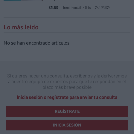
SALUD
Irene González Orts
28/07/2026
Lo más leído
No se han encontrado artículos
Si quieres hacer una consulta, escríbenos y la derivaremos
a nuestro equipo de expertos para que te respondan en el
plazo más breve posible
Inicia sesión o regístrate para enviar tu consulta
REGÍSTRATE
INICIA SESIÓN