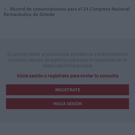
Récord de comunicaciones para el 24 Congreso Nacional
Farmacéutico de Oviedo
Si quieres hacer una consulta, escríbenos y la derivaremos
a nuestro equipo de expertos para que te respondan en el
plazo más breve posible
Inicia sesión o regístrate para enviar tu consulta
REGÍSTRATE
INICIA SESIÓN