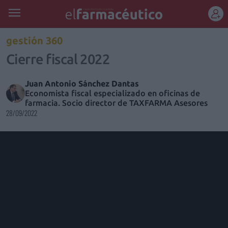
REGÍSTRATE
gestión 360
Cierre fiscal 2022
Juan Antonio Sánchez Dantas
Economista fiscal especializado en oficinas de
farmacia. Socio director de TAXFARMA Asesores
28/09/2022