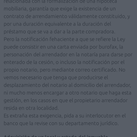
relacionada con la formalización de una hipoteca
mobiliaria, garantía que exige la existencia de un
contrato de arrendamiento válidamente constituido, y
por una duración equivalente a la duración del
préstamo que se va a dar a la parte compradora.
Pero la notificación fehaciente a que se refiere la Ley
puede consistir en una carta enviada por burofax, la
personación del arrendador en la notaría para darse por
enterado de la cesión, o incluso la notificación por el
propio notario, pero mediante correo certificado. No
vemos necesario que tenga que producirse el
desplazamiento del notario al domicilio del arrendador,
ni mucho menos encargar a otro notario que haga esta
gestión, en los casos en que el propietario arrendador
resida en otra localidad.
Es extraña esta exigencia, pida a su interlocutor en el
banco que la revise con su departamento jurídico.