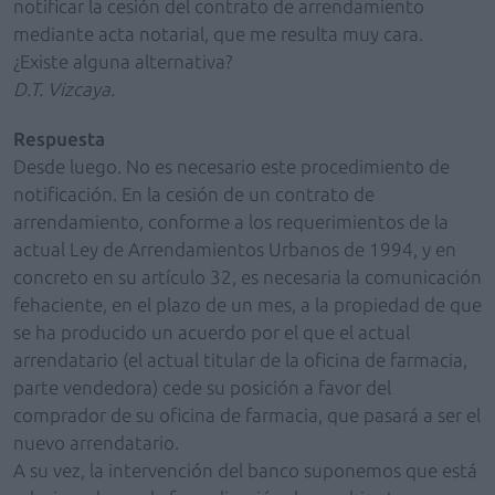
notificar la cesión del contrato de arrendamiento
mediante acta notarial, que me resulta muy cara.
¿Existe alguna alternativa?
D.T. Vizcaya.
Respuesta
Desde luego. No es necesario este procedimiento de
notificación. En la cesión de un contrato de
arrendamiento, conforme a los requerimientos de la
actual Ley de Arrendamientos Urbanos de 1994, y en
concreto en su artículo 32, es necesaria la comunicación
fehaciente, en el plazo de un mes, a la propiedad de que
se ha producido un acuerdo por el que el actual
arrendatario (el actual titular de la oficina de farmacia,
parte vendedora) cede su posición a favor del
comprador de su oficina de farmacia, que pasará a ser el
nuevo arrendatario.
A su vez, la intervención del banco suponemos que está