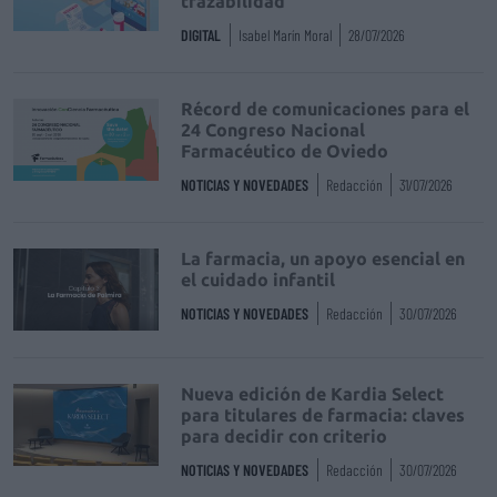
trazabilidad
DIGITAL
Isabel Marín Moral
28/07/2026
Récord de comunicaciones para el
24 Congreso Nacional
Farmacéutico de Oviedo
NOTICIAS Y NOVEDADES
Redacción
31/07/2026
La farmacia, un apoyo esencial en
el cuidado infantil
NOTICIAS Y NOVEDADES
Redacción
30/07/2026
Nueva edición de Kardia Select
para titulares de farmacia: claves
para decidir con criterio
NOTICIAS Y NOVEDADES
Redacción
30/07/2026