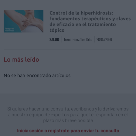
Control de la hiperhidrosis:
fundamentos terapéuticos y claves
de eficacia en el tratamiento
tópico
SALUD
Irene González Orts
28/07/2026
Lo más leído
No se han encontrado artículos
Si quieres hacer una consulta, escríbenos y la derivaremos
a nuestro equipo de expertos para que te respondan en el
plazo más breve posible
Inicia sesión o regístrate para enviar tu consulta