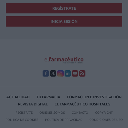
REGÍSTRATE
INICIA SESIÓN
ACTUALIDAD
TU FARMACIA
FORMACIÓN E INVESTIGACIÓN
REVISTA DIGITAL
EL FARMACÉUTICO HOSPITALES
REGÍSTRATE
QUIÉNES SOMOS
CONTACTO
COPYRIGHT
POLÍTICA DE COOKIES
POLÍTICA DE PRIVACIDAD
CONDICIONES DE USO