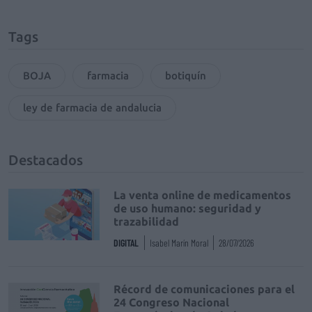
Tags
BOJA
farmacia
botiquín
ley de farmacia de andalucia
Destacados
La venta online de medicamentos
de uso humano: seguridad y
trazabilidad
DIGITAL
Isabel Marín Moral
28/07/2026
Récord de comunicaciones para el
24 Congreso Nacional