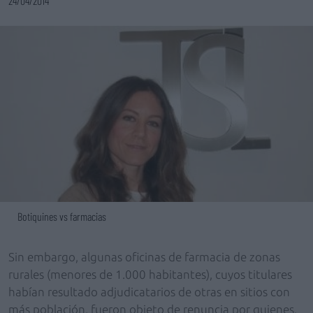
24/04/2014
Botiquines vs farmacias
Sin embargo, algunas oficinas de farmacia de zonas
rurales (menores de 1.000 habitantes), cuyos titulares
habían resultado adjudicatarios de otras en sitios con
más población, fueron objeto de renuncia por quienes,