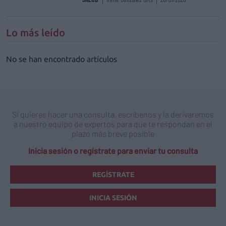
Lo más leído
No se han encontrado artículos
Si quieres hacer una consulta, escríbenos y la derivaremos
a nuestro equipo de expertos para que te respondan en el
plazo más breve posible
Inicia sesión o regístrate para enviar tu consulta
REGÍSTRATE
INICIA SESIÓN