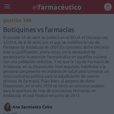
REGÍSTRATE
gestión 360
Botiquines vs farmacias
El pasado 10 de abril se publicó en el BOJA el Decreto Ley
3/2014, de 8 de abril, por el que se modifica la Ley de
Farmacia de Andalucía de 2007.En concreto, dicho Decreto
trae su justificación, entre otras, en la necesidad de
garantizarse la atención farmacéutica en aquéllos núcleos
con una población reducida. Y es que la Ley de Farmacia de
Andalucía, en su Disposición final segunda, habilitaba a la
persona competente en materia de salud para convocar un
único concurso público para la adjudicación de nuevas
oficinas de farmacia. Pues bien, al amparo de dicha
Disposición, en el año 2010 se inició un concurso público
para la apertura de más de trescientas farmacias en
Andalucía, el cual finalizó en junio de 2013.
Ana Sarmiento Cobo