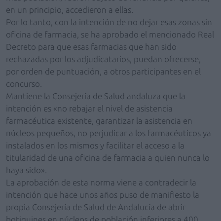
en un principio, accedieron a ellas.
Por lo tanto, con la intención de no dejar esas zonas sin
oficina de farmacia, se ha aprobado el mencionado Real
Decreto para que esas farmacias que han sido
rechazadas por los adjudicatarios, puedan ofrecerse,
por orden de puntuación, a otros participantes en el
concurso.
Mantiene la Consejería de Salud andaluza que la
intención es «no rebajar el nivel de asistencia
farmacéutica existente, garantizar la asistencia en
núcleos pequeños, no perjudicar a los farmacéuticos ya
instalados en los mismos y facilitar el acceso a la
titularidad de una oficina de farmacia a quien nunca lo
haya sido».
La aprobación de esta norma viene a contradecir la
intención que hace unos años puso de manifiesto la
propia Consejería de Salud de Andalucía de abrir
botiquines en núcleos de población inferiores a 400