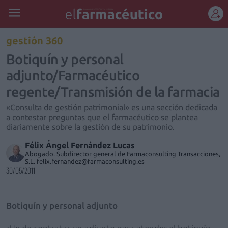
REGÍSTRATE
gestión 360
Botiquín y personal
adjunto/Farmacéutico
regente/Transmisión de la farmacia
«Consulta de gestión patrimonial» es una sección dedicada
a contestar preguntas que el farmacéutico se plantea
diariamente sobre la gestión de su patrimonio.
Félix Ángel Fernández Lucas
Abogado. Subdirector general de Farmaconsulting Transacciones,
S.L. felix.fernandez@farmaconsulting.es
30/05/2011
Botiquín y personal adjunto