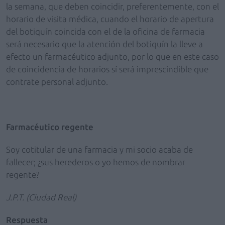
la semana, que deben coincidir, preferentemente, con el
horario de visita médica, cuando el horario de apertura
del botiquín coincida con el de la oficina de farmacia
será necesario que la atención del botiquín la lleve a
efecto un farmacéutico adjunto, por lo que en este caso
de coincidencia de horarios sí será imprescindible que
contrate personal adjunto.
Farmacéutico regente
Soy cotitular de una farmacia y mi socio acaba de
fallecer; ¿sus herederos o yo hemos de nombrar
regente?
J.P.T. (Ciudad Real)
Respuesta