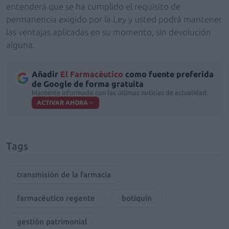
entenderá que se ha cumplido el requisito de
permanencia exigido por la Ley y usted podrá mantener
las ventajas aplicadas en su momento, sin devolución
alguna.
Añadir
El Farmacéutico
como fuente preferida
de Google de forma gratuita
Mantente informado con las últimas noticias de actualidad.
ACTIVAR AHORA
Tags
transmisión de la farmacia
farmacéutico regente
botiquín
gestión patrimonial