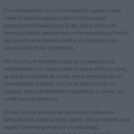
El nombramiento de un farmacéutico regente tiene
como propósito asegurar, dentro de los casos
especialmente tasados por la ley, que la oficina de
farmacia cuenta siempre con un farmacéutico al frente,
que garantice la correcta prestación del servicio en
ausencia del titular propietario.
Por lo tanto, entendemos que no es necesario tal
nombramiento en casos como el que le afecta a usted,
ya que la necesidad de contar con la presencia de un
farmacéutico al frente, con las atribuciones de un
regente, está sobradamente respaldada al contar con
usted como propietario.
Es más, incluso en algunas normas de ordenación
farmacéutica, como la de su región, esta excepción está
específicamente prevista en el texto legal,