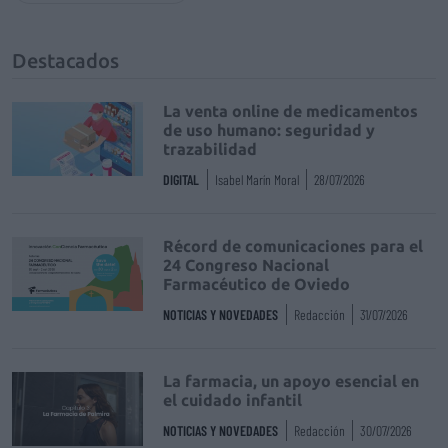
Destacados
La venta online de medicamentos
de uso humano: seguridad y
trazabilidad
DIGITAL
Isabel Marín Moral
28/07/2026
Récord de comunicaciones para el
24 Congreso Nacional
Farmacéutico de Oviedo
NOTICIAS Y NOVEDADES
Redacción
31/07/2026
La farmacia, un apoyo esencial en
el cuidado infantil
NOTICIAS Y NOVEDADES
Redacción
30/07/2026