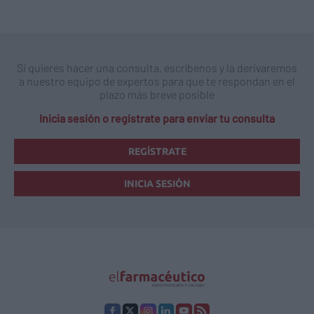
Si quieres hacer una consulta, escríbenos y la derivaremos
a nuestro equipo de expertos para que te respondan en el
plazo más breve posible
Inicia sesión o regístrate para enviar tu consulta
REGÍSTRATE
INICIA SESIÓN